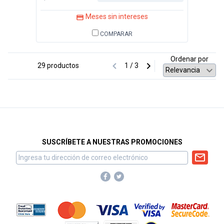
Meses sin intereses
COMPARAR
Ordenar por
29 productos
1 / 3
SUSCRÍBETE A NUESTRAS PROMOCIONES