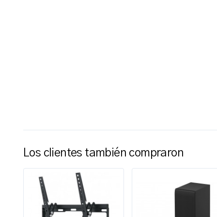
Los clientes también compraron