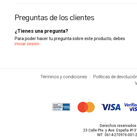
Preguntas de los clientes
¿Tienes una pregunta?
Para poder hacer tu pregunta sobre este producto, debes
iniciar sesión
Términos y condiciones
Políticas de devolució
V
Derechos reservados p
23 Calle Pte. y Ave. España #131
NIT: 0614-270976-001-