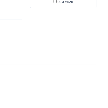
COMPARAR