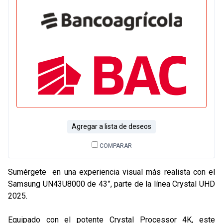
Agregar a lista de deseos
COMPARAR
Sumérgete en una experiencia visual más realista con el
Samsung UN43U8000 de 43”, parte de la línea Crystal UHD
2025.
Equipado con el potente Crystal Processor 4K, este