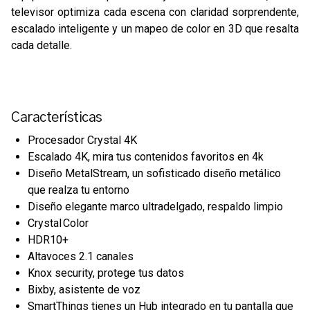
televisor optimiza cada escena con claridad sorprendente,
escalado inteligente y un mapeo de color en 3D que resalta
cada detalle.
Características
Procesador Crystal 4K
Escalado 4K, mira tus contenidos favoritos en 4k
Diseño MetalStream, un sofisticado diseño metálico
que realza tu entorno
Diseño elegante marco ultradelgado, respaldo limpio
Crystal Color
HDR10+
Altavoces 2.1 canales
Knox security, protege tus datos
Bixby, asistente de voz
SmartThings tienes un Hub integrado en tu pantalla que