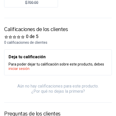
$700.00
Calificaciones de los clientes
0 de 5
0 calificaciones de clientes
Deja tu calificación
Para poder dejar tu calificación sobre este producto, debes
iniciar sesión
Aún no hay calificaciones para este producto.
¿Por qué no dejas la primera?
Preguntas de los clientes