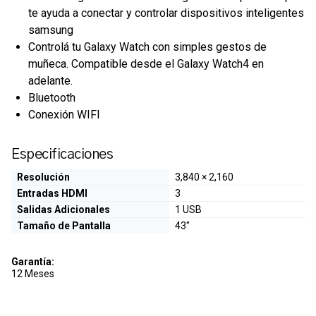
te ayuda a conectar y controlar dispositivos inteligentes
samsung
Controlá tu Galaxy Watch con simples gestos de
muñeca. Compatible desde el Galaxy Watch4 en
adelante.
Bluetooth
Conexión WIFI
Especificaciones
Resolución
3,840 × 2,160
Entradas HDMI
3
Salidas Adicionales
1 USB
Tamaño de Pantalla
43"
Garantía:
12 Meses