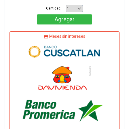
Cantidad:
Agregar
Meses sin intereses