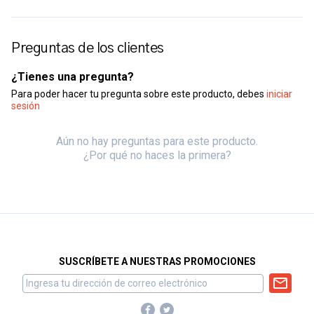
Preguntas de los clientes
¿Tienes una pregunta?
Para poder hacer tu pregunta sobre este producto, debes
iniciar
sesión
Aún no hay preguntas para este producto.
¿Por qué no haces la primera?
SUSCRÍBETE A NUESTRAS PROMOCIONES