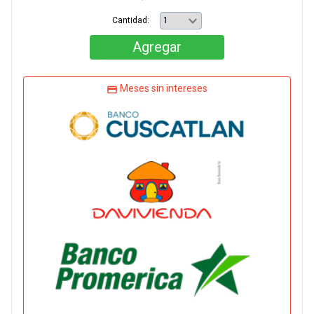
Cantidad:
Agregar
Meses sin intereses