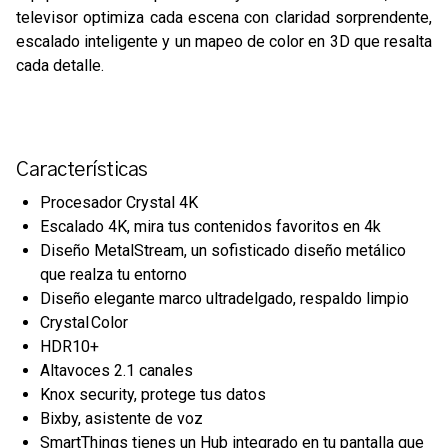
televisor optimiza cada escena con claridad sorprendente,
escalado inteligente y un mapeo de color en 3D que resalta
cada detalle.
Características
Procesador Crystal 4K
Escalado 4K, mira tus contenidos favoritos en 4k
Diseño MetalStream, un sofisticado diseño metálico
que realza tu entorno
Diseño elegante marco ultradelgado, respaldo limpio
Crystal Color
HDR10+
Altavoces 2.1 canales
Knox security, protege tus datos
Bixby, asistente de voz
SmartThings tienes un Hub integrado en tu pantalla que