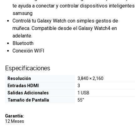
te ayuda a conectar y controlar dispositivos inteligentes
samsung
Controlá tu Galaxy Watch con simples gestos de
muñeca. Compatible desde el Galaxy Watch4 en
adelante.
Bluetooth
Conexión WIFI
Especificaciones
Resolución
3,840 × 2,160
Entradas HDMI
3
Salidas Adicionales
1 USB
Tamaño de Pantalla
55"
Garantía:
12 Meses