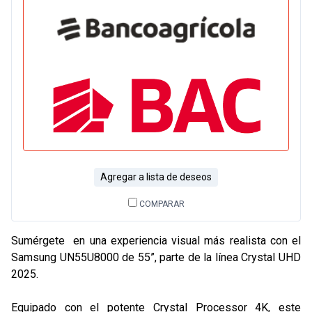
Agregar a lista de deseos
COMPARAR
Sumérgete en una experiencia visual más realista con el
Samsung UN55U8000 de 55”, parte de la línea Crystal UHD
2025.
Equipado con el potente Crystal Processor 4K, este