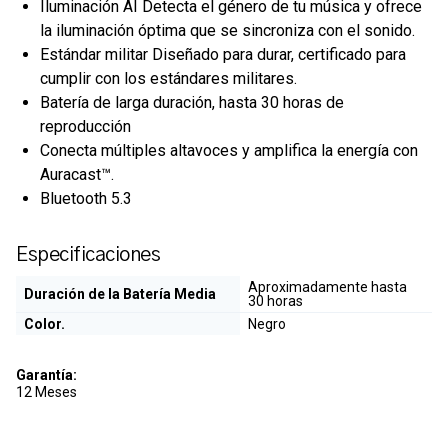
Iluminación AI Detecta el género de tu música y ofrece
la iluminación óptima que se sincroniza con el sonido.
Estándar militar Diseñado para durar, certificado para
cumplir con los estándares militares.
Batería de larga duración, hasta 30 horas de
reproducción
Conecta múltiples altavoces y amplifica la energía con
Auracast™.
Bluetooth 5.3
Especificaciones
Aproximadamente hasta
Duración de la Batería Media
30 horas
Color.
Negro
Garantía:
12 Meses