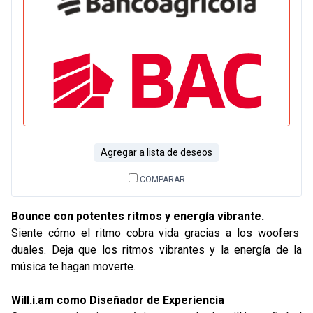
Agregar a lista de deseos
COMPARAR
Bounce con potentes ritmos y energía vibrante.
Siente cómo el ritmo cobra vida gracias a los woofers
duales. Deja que los ritmos vibrantes y la energía de la
música te hagan moverte.
Will.i.am como Diseñador de Experiencia