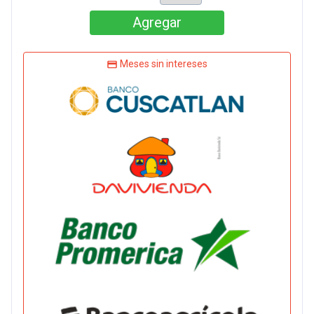
Agregar
Meses sin intereses