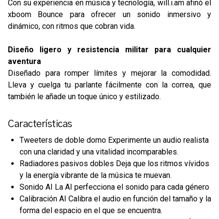
Con su experiencia en música y tecnología, will.i.am afinó el
xboom Bounce para ofrecer un sonido inmersivo y
dinámico, con ritmos que cobran vida.
Diseño ligero y resistencia militar para cualquier
aventura
Diseñado para romper límites y mejorar la comodidad.
Lleva y cuelga tu parlante fácilmente con la correa, que
también le añade un toque único y estilizado.
Características
Tweeters de doble domo Experimente un audio realista
con una claridad y una vitalidad incomparables.
Radiadores pasivos dobles Deja que los ritmos vívidos
y la energía vibrante de la música te muevan.
Sonido AI La AI perfecciona el sonido para cada género
Calibración AI Calibra el audio en función del tamaño y la
forma del espacio en el que se encuentra.