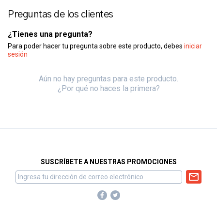
Preguntas de los clientes
¿Tienes una pregunta?
Para poder hacer tu pregunta sobre este producto, debes
iniciar
sesión
Aún no hay preguntas para este producto.
¿Por qué no haces la primera?
SUSCRÍBETE A NUESTRAS PROMOCIONES