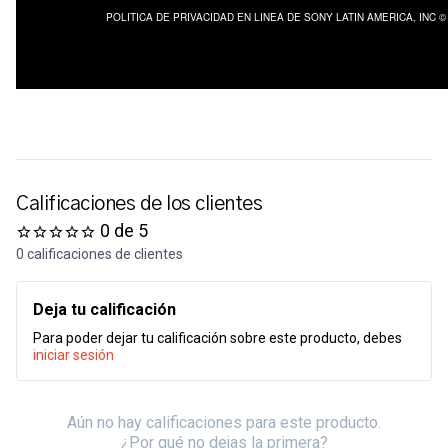
Calificaciones de los clientes
0 de 5
0 calificaciones de clientes
Deja tu calificación
Para poder dejar tu calificación sobre este producto, debes
iniciar sesión
Aún no hay calificaciones para este producto.
¿Por qué no dejas la primera?