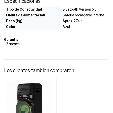
Especificaciones
Tipo de Conectividad
Bluetooth Versión 5.3
Fuente de alimentación
Batería recargable interna
Peso (kg)
Aprox. 274 g
Color.
Azul
Garantía:
12 meses
Los clientes también compraron