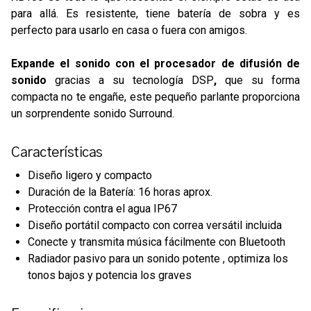
para allá. Es resistente, tiene batería de sobra y es
perfecto para usarlo en casa o fuera con amigos.
Expande el sonido con el procesador de difusión de
sonido
gracias a su tecnología DSP
,
que su forma
compacta no te engañe, este pequeño parlante proporciona
un sorprendente sonido Surround.
Características
Diseño ligero y compacto
Duración de la Batería: 16 horas aprox.
Protección contra el agua IP67
Diseño portátil compacto con correa versátil incluida
Conecte y transmita música fácilmente con Bluetooth
Radiador pasivo para un sonido potente , optimiza los
tonos bajos y potencia los graves