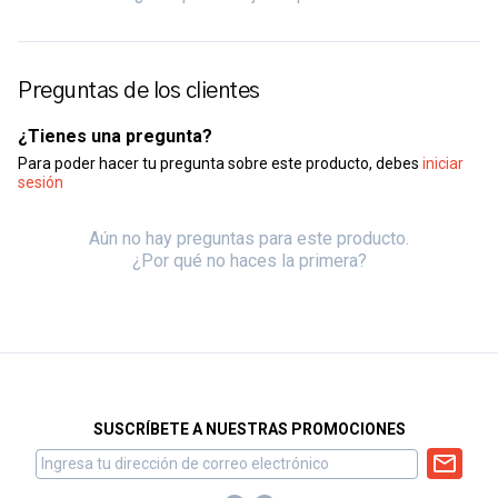
Preguntas de los clientes
¿Tienes una pregunta?
Para poder hacer tu pregunta sobre este producto, debes
iniciar
sesión
Aún no hay preguntas para este producto.
¿Por qué no haces la primera?
SUSCRÍBETE A NUESTRAS PROMOCIONES