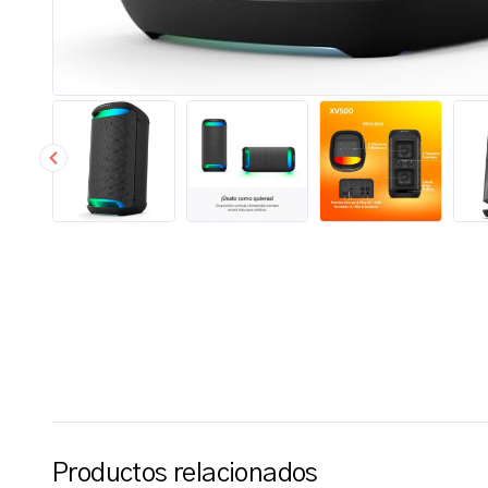
Productos relacionados