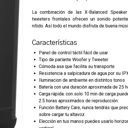
La combinación de las X-Balanced Speaker
tweeters frontales ofrecen un sonido potente
nítido. Así todo el mundo disfruta de buena músi
Características
Panel de control táctil fácil de usar
Tipo de parlante Woofer y Tweeter
Cómoda asa que facilita su transporte
Resistencia a salpicadura de agua por su IP
Iluminacion de ambiente en distintos tonos
Batería con una duración aproximada de 25 h
Carga rápida. con solo 10 min de carga puede
2.5 horas aproximados de reproducción.
Función Battery Care, nunca tendrás que pre
sobre cargar tu altavoz.
Elección en tus manos puedes usarlo horizon