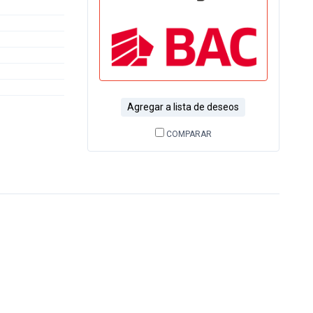
Agregar a lista de deseos
COMPARAR