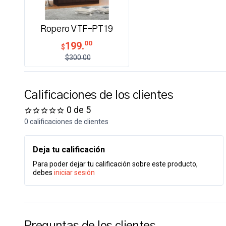
Ropero VTF-PT19
00
199.
$
$300.00
Calificaciones de los clientes
0 de 5
0 calificaciones de clientes
Deja tu calificación
Para poder dejar tu calificación sobre este producto,
debes
iniciar sesión
Preguntas de los clientes