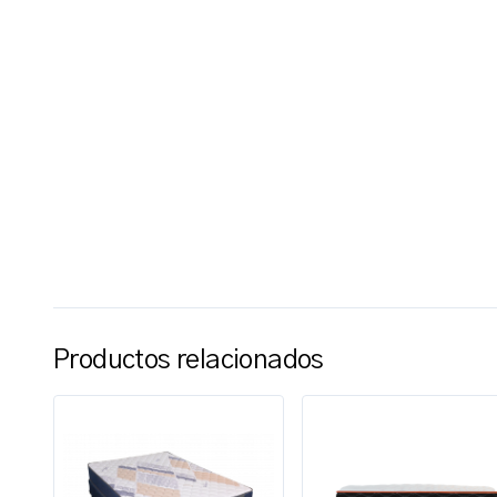
Productos relacionados