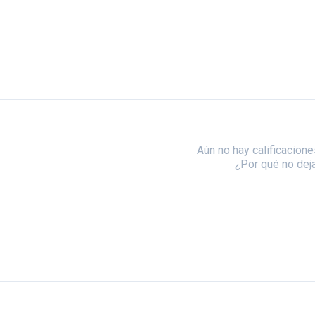
Aún no hay calificacione
¿Por qué no dej