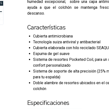
humedad excepcional, sobre una capa antimi
ayuda a que el colchón se mantenga fresc
descanso.
Características
Cubierta antimicrobiana
Tecnología suiza antiviral y antibacterial
Cubierta elaborada con hilo reciclado SEAQ
Espuma de gel suave
Sistema de resortes Pocketed Coil, para un 
confort personalizado
Sistema de soporte de alta precisión (25% 
para tu espalda)
Doble alambre de resortes ubicados en el ce
colchón
Especificaciones