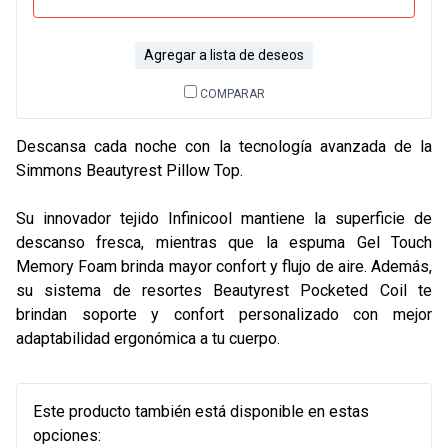
Agregar a lista de deseos
COMPARAR
Descansa cada noche con la tecnología avanzada de la
Simmons Beautyrest Pillow Top.
Su innovador tejido Infinicool mantiene la superficie de
descanso fresca, mientras que la espuma Gel Touch
Memory Foam brinda mayor confort y flujo de aire. Además,
su sistema de resortes Beautyrest Pocketed Coil te
brindan soporte y confort personalizado con mejor
adaptabilidad ergonómica a tu cuerpo.
Este producto también está disponible en estas
opciones: