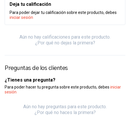
Deja tu calificación
Para poder dejar tu calificación sobre este producto, debes
iniciar sesión
Aún no hay calificaciones para este producto.
¿Por qué no dejas la primera?
Preguntas de los clientes
¿Tienes una pregunta?
Para poder hacer tu pregunta sobre este producto, debes
iniciar
sesión
Aún no hay preguntas para este producto.
¿Por qué no haces la primera?