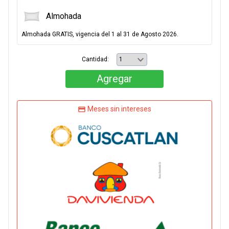
Almohada
Almohada GRATIS, vigencia del 1 al 31 de Agosto 2026.
Cantidad:
Agregar
Meses sin intereses