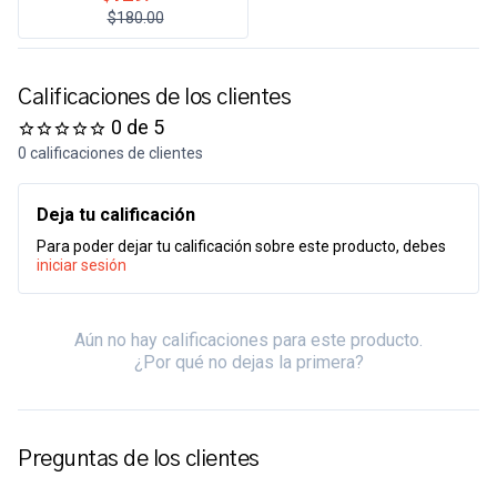
$180.00
Calificaciones de los clientes
0 de 5
0 calificaciones de clientes
Deja tu calificación
Para poder dejar tu calificación sobre este producto, debes
iniciar sesión
Aún no hay calificaciones para este producto.
¿Por qué no dejas la primera?
Preguntas de los clientes