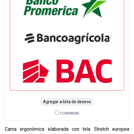
Agregar a lista de deseos
COMPARAR
Cama ergonómica elaborada con tela Stretch europea