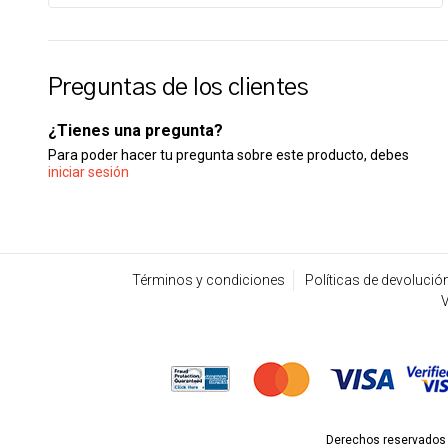
Preguntas de los clientes
¿Tienes una pregunta?
Para poder hacer tu pregunta sobre este producto, debes
iniciar sesión
Términos y condiciones
Políticas de devolució
V
Derechos reservados p