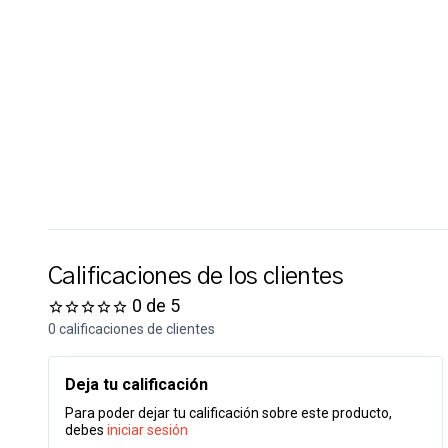
Calificaciones de los clientes
0 de 5
0 calificaciones de clientes
Deja tu calificación
Para poder dejar tu calificación sobre este producto,
debes
iniciar sesión