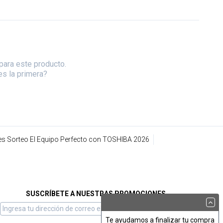
para este producto.
es la primera?
s Sorteo El Equipo Perfecto con TOSHIBA 2026
SUSCRÍBETE A NUESTRAS PROMOCIONES
Te ayudamos a finalizar tu compra