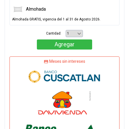
Almohada
Almohada GRATIS, vigencia del 1 al 31 de Agosto 2026.
Cantidad:
Agregar
Meses sin intereses