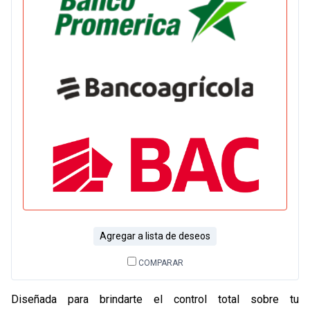
Agregar a lista de deseos
COMPARAR
Diseñada para brindarte el control total sobre tu