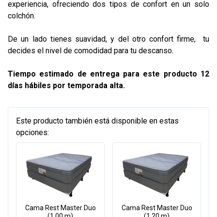
experiencia, ofreciendo dos tipos de confort en un solo
colchón.
De un lado tienes suavidad, y del otro confort firme, tu
decides el nivel de comodidad para tu descanso.
Tiempo estimado de entrega para este producto 12
días hábiles por temporada alta.
Este producto también está disponible en estas
opciones:
Cama Rest Master Duo
Cama Rest Master Duo
(1.00 m)
(1.20 m)