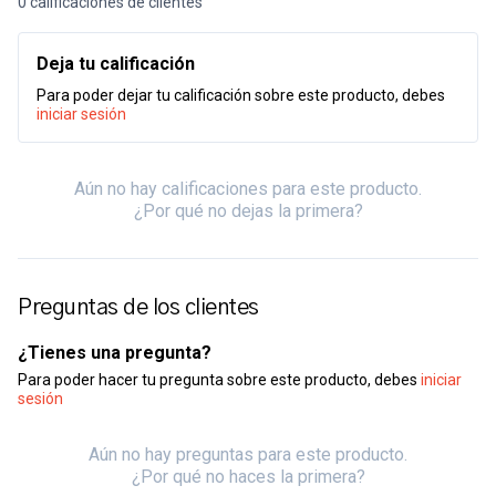
0 calificaciones de clientes
Deja tu calificación
Para poder dejar tu calificación sobre este producto, debes
iniciar sesión
Aún no hay calificaciones para este producto.
¿Por qué no dejas la primera?
Preguntas de los clientes
¿Tienes una pregunta?
Para poder hacer tu pregunta sobre este producto, debes
iniciar
sesión
Aún no hay preguntas para este producto.
¿Por qué no haces la primera?