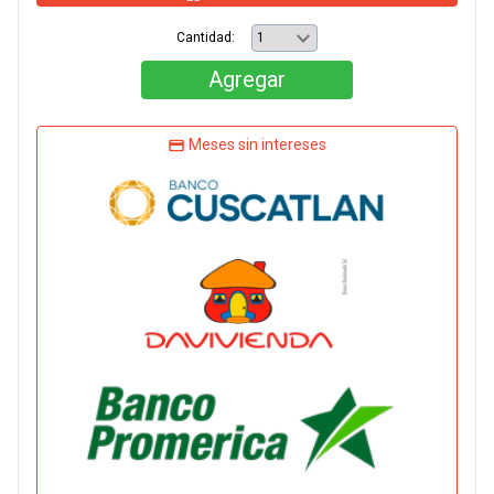
Cantidad:
Agregar
Meses sin intereses