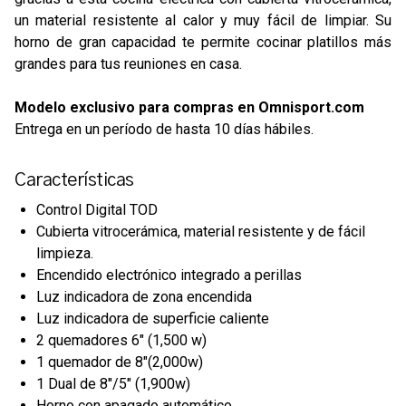
un material resistente al calor y muy fácil de limpiar. Su
horno de gran capacidad te permite cocinar platillos más
grandes para tus reuniones en casa.
Modelo exclusivo para compras en Omnisport.com
Entrega en un período de hasta 10 días hábiles.
Características
Control Digital TOD
Cubierta vitrocerámica, material resistente y de fácil
limpieza.
Encendido electrónico integrado a perillas
Luz indicadora de zona encendida
Luz indicadora de superficie caliente
2 quemadores 6" (1,500 w)
1 quemador de 8"(2,000w)
1 Dual de 8"/5" (1,900w)
Horno con apagado automático