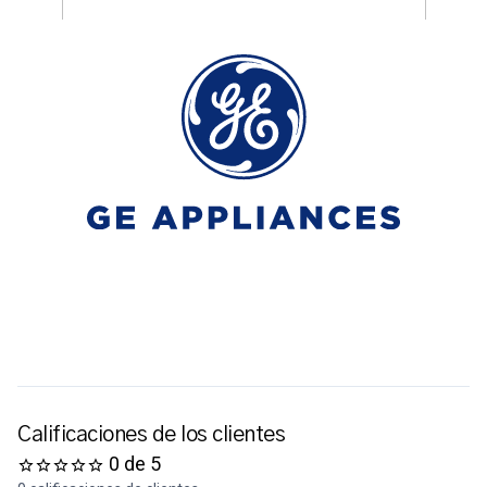
Calificaciones de los clientes
0 de 5