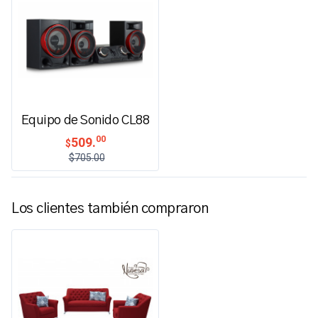
Equipo de Sonido CL88
00
509.
$
$705.00
Los clientes también compraron