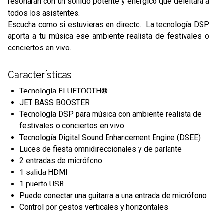
resonarán con un sonido potente y enérgico que deleitará a
todos los asistentes.
Escucha como si estuvieras en directo. La tecnología DSP
aporta a tu música ese ambiente realista de festivales o
conciertos en vivo.
Características
Tecnología BLUETOOTH®
JET BASS BOOSTER
Tecnología DSP para música con ambiente realista de
festivales o conciertos en vivo
Tecnología Digital Sound Enhancement Engine (DSEE)
Luces de fiesta omnidireccionales y de parlante
2 entradas de micrófono
1 salida HDMI
1 puerto USB
Puede conectar una guitarra a una entrada de micrófono
Control por gestos verticales y horizontales