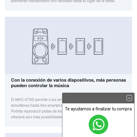
Te ayudamos a finalizar tu compra