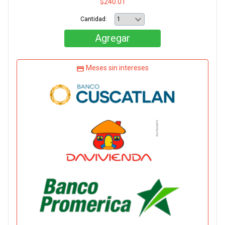
$240.01
Cantidad:
Agregar
Meses sin intereses