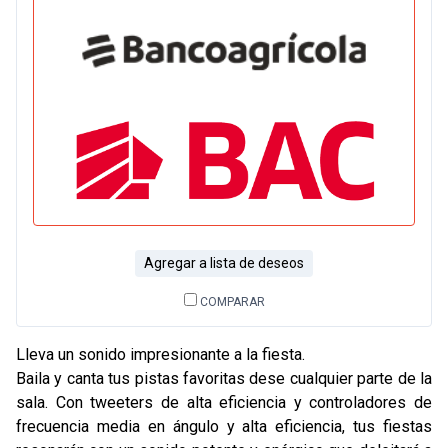
Agregar a lista de deseos
COMPARAR
Lleva un sonido impresionante a la fiesta.
Baila y canta tus pistas favoritas dese cualquier parte de la
sala. Con tweeters de alta eficiencia y controladores de
frecuencia media en ángulo y alta eficiencia, tus fiestas