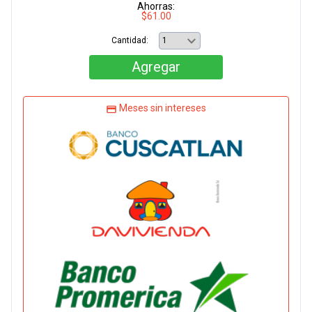
Ahorras:
$61.00
Cantidad:
Agregar
Meses sin intereses