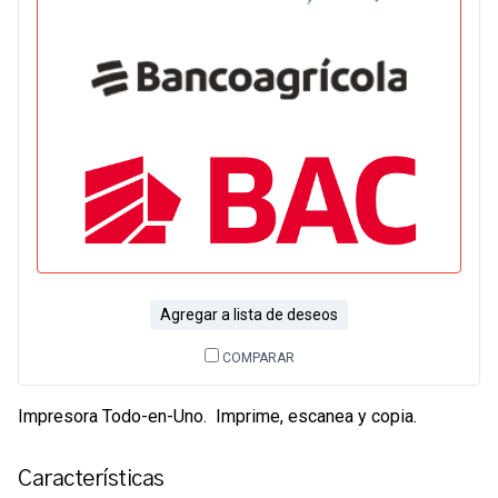
Agregar a lista de deseos
COMPARAR
Impresora
Todo-en-Uno
. Imprime, escanea y copia.
Características