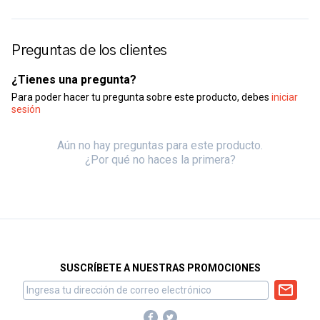
Preguntas de los clientes
¿Tienes una pregunta?
Para poder hacer tu pregunta sobre este producto, debes
iniciar
sesión
Aún no hay preguntas para este producto.
¿Por qué no haces la primera?
SUSCRÍBETE A NUESTRAS PROMOCIONES