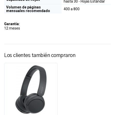
hasta 30 - Hojas Estándar
Volumen de páginas
400 a 800
mensuales recomendado
Garantía:
12 meses
Los clientes también compraron