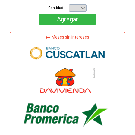
Cantidad:
Agregar
Meses sin intereses