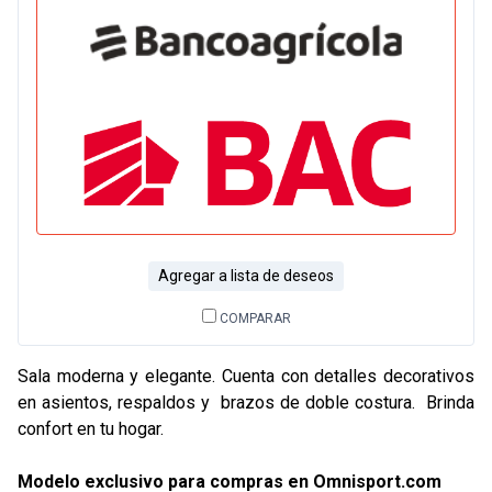
Agregar a lista de deseos
COMPARAR
Sala moderna y elegante. Cuenta con detalles decorativos
en asientos, respaldos y brazos de doble costura. Brinda
confort en tu hogar.
Modelo exclusivo para compras en Omnisport.com