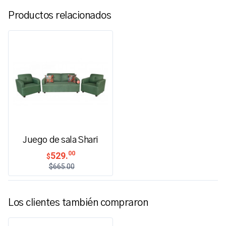
Productos relacionados
Juego de sala Shari
00
529.
$
$665.00
Los clientes también compraron