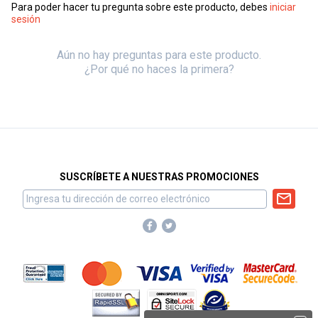
Para poder hacer tu pregunta sobre este producto, debes
iniciar
sesión
Aún no hay preguntas para este producto.
¿Por qué no haces la primera?
SUSCRÍBETE A NUESTRAS PROMOCIONES