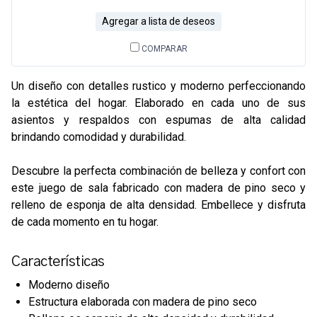
Agregar a lista de deseos
COMPARAR
Un diseño con detalles rustico y moderno perfeccionando
la estética del hogar. Elaborado en cada uno de sus
asientos y respaldos con espumas de alta calidad
brindando comodidad y durabilidad.
Descubre la perfecta combinación de belleza y confort con
este juego de sala fabricado con madera de pino seco y
relleno de esponja de alta densidad. Embellece y disfruta
de cada momento en tu hogar.
Características
Moderno diseño
Estructura elaborada con madera de pino seco