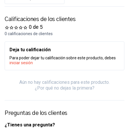
Calificaciones de los clientes
0 de 5
0 calificaciones de clientes
Deja tu calificación
Para poder dejar tu calificación sobre este producto, debes
iniciar sesión
Aún no hay calificaciones para este producto.
¿Por qué no dejas la primera?
Preguntas de los clientes
¿Tienes una pregunta?