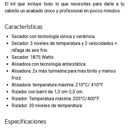
El kit que incluye todo lo que necesitas para darle a tu
cabello un acabado único y profesional en pocos minutos.
Características
Secador con tecnología iónica y cerámica.
Secador: 3 niveles de temperatura y 2 velocidades +
ráfaga de aire frío.
Secador: 1875 Watts
Alisadora con tecnología antiestática.
Alisadora: 2x más turmalina para más brillo y menos
frizz.
Alisadora: temperatura máxima: 210°C/ 410°F.
Rizador con barril de 1,3 cm-2,5 cm.
Rizador: Temperatura máxima: 205°C/400°F.
Rizador: 30 niveles de temperatura.
Especificaciones