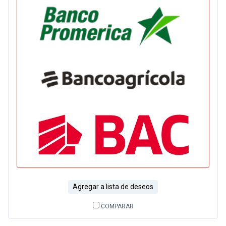
Agregar a lista de deseos
COMPARAR