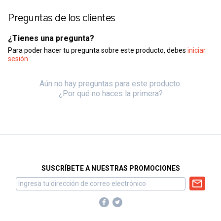
Preguntas de los clientes
¿Tienes una pregunta?
Para poder hacer tu pregunta sobre este producto, debes
iniciar
sesión
Aún no hay preguntas para este producto.
¿Por qué no haces la primera?
SUSCRÍBETE A NUESTRAS PROMOCIONES