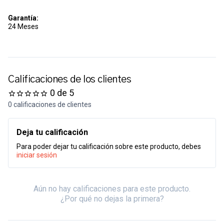
Garantía:
24 Meses
Calificaciones de los clientes
0 de 5
0 calificaciones de clientes
Deja tu calificación
Para poder dejar tu calificación sobre este producto, debes
iniciar sesión
Aún no hay calificaciones para este producto.
¿Por qué no dejas la primera?