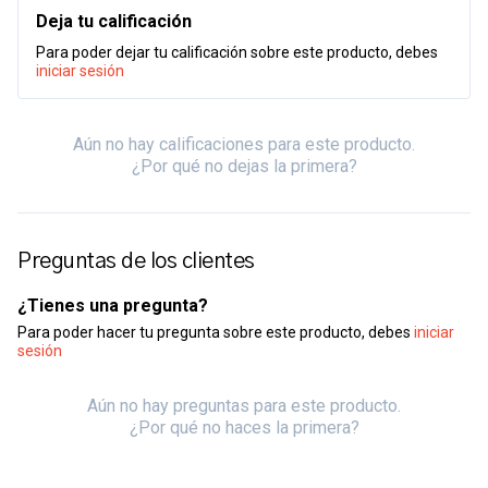
Deja tu calificación
Para poder dejar tu calificación sobre este producto, debes
iniciar sesión
Aún no hay calificaciones para este producto.
¿Por qué no dejas la primera?
Preguntas de los clientes
¿Tienes una pregunta?
Para poder hacer tu pregunta sobre este producto, debes
iniciar
sesión
Aún no hay preguntas para este producto.
¿Por qué no haces la primera?