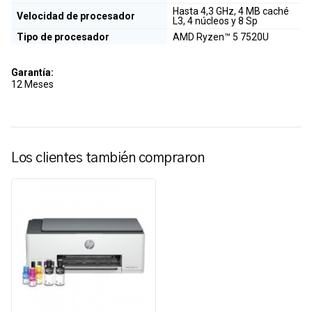
Hasta 4,3 GHz, 4 MB caché
Velocidad de procesador
L3, 4 núcleos y 8 Sp
Tipo de procesador
AMD Ryzen™ 5 7520U
Garantía:
12 Meses
Los clientes también compraron