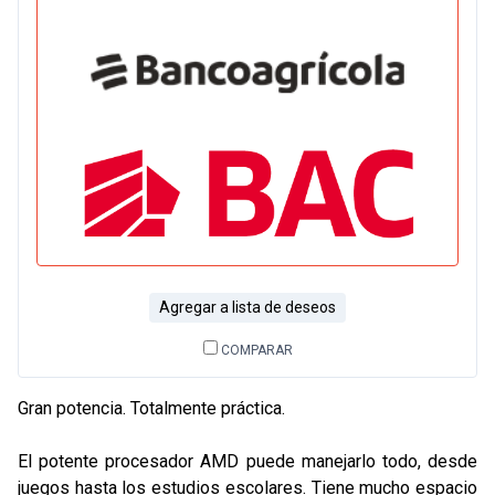
Agregar a lista de deseos
COMPARAR
Gran potencia. Totalmente práctica.
El potente procesador AMD puede manejarlo todo, desde
juegos hasta los estudios escolares. Tiene mucho espacio