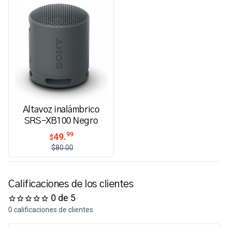
Altavoz inalámbrico
SRS-XB100 Negro
99
49.
$
$80.00
Calificaciones de los clientes
0 de 5
0 calificaciones de clientes