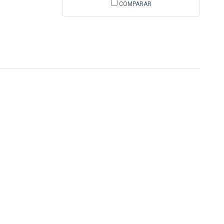
COMPARAR