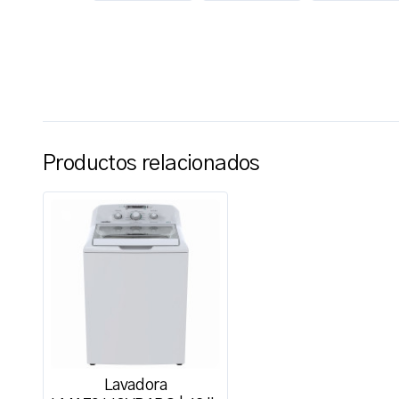
Productos relacionados
Lavadora