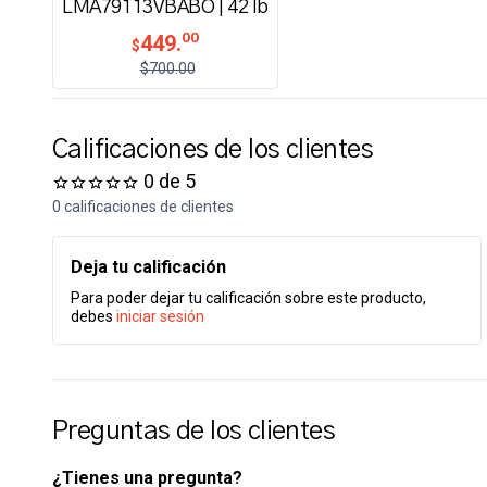
LMA79113VBABO | 42 lb
00
449.
$
$700.00
Calificaciones de los clientes
0 de 5
0 calificaciones de clientes
Deja tu calificación
Para poder dejar tu calificación sobre este producto,
debes
iniciar sesión
Preguntas de los clientes
¿Tienes una pregunta?