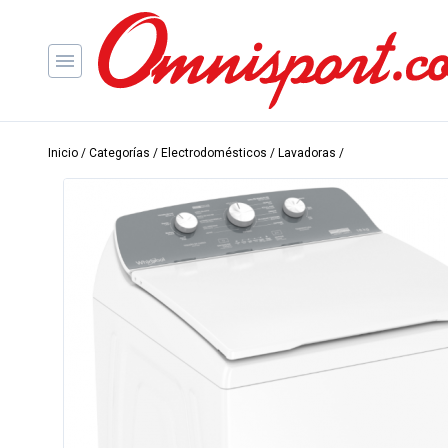
Inicio
/
Categorías
/
Electrodomésticos
/
Lavadoras
/