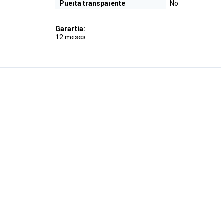
Puerta transparente
No
Garantía:
12 meses