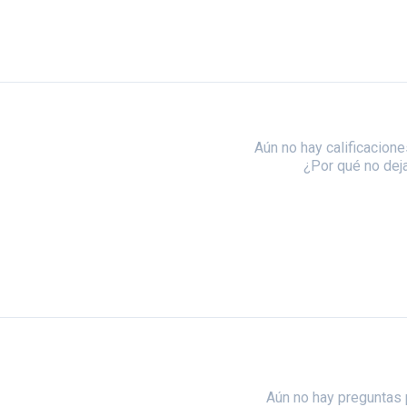
Aún no hay calificacione
¿Por qué no dej
Aún no hay preguntas 