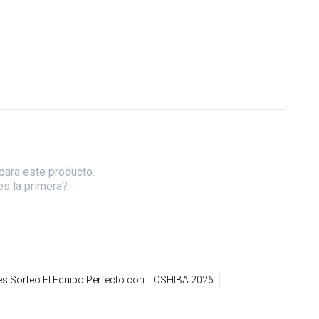
para este producto.
es la primera?
s Sorteo El Equipo Perfecto con TOSHIBA 2026