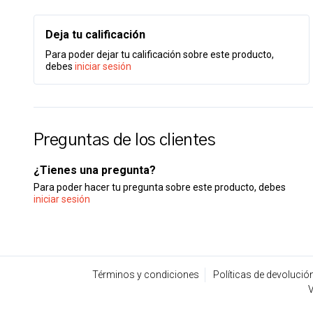
Deja tu calificación
Para poder dejar tu calificación sobre este producto,
debes
iniciar sesión
Preguntas de los clientes
¿Tienes una pregunta?
Para poder hacer tu pregunta sobre este producto, debes
iniciar sesión
Términos y condiciones
Políticas de devolució
V