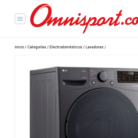
Inicio
/
Categorías
/
Electrodomésticos
/
Lavadoras
/