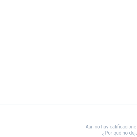
Aún no hay calificacione
¿Por qué no dej