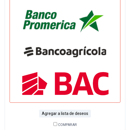
Agregar a lista de deseos
COMPARAR