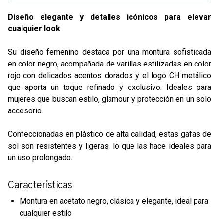
Diseño elegante y detalles icónicos para elevar
cualquier look
Su diseño femenino destaca por una montura sofisticada
en color negro, acompañada de varillas estilizadas en color
rojo con delicados acentos dorados y el logo CH metálico
que aporta un toque refinado y exclusivo. Ideales para
mujeres que buscan estilo, glamour y protección en un solo
accesorio.
Confeccionadas en plástico de alta calidad, estas gafas de
sol son resistentes y ligeras, lo que las hace ideales para
un uso prolongado.
Características
Montura en acetato negro, clásica y elegante, ideal para
cualquier estilo