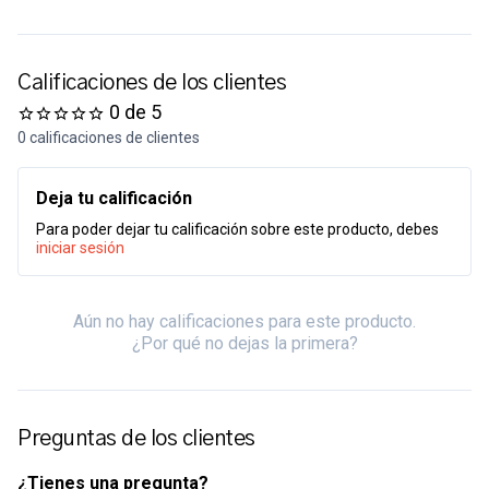
Calificaciones de los clientes
0 de 5
0 calificaciones de clientes
Deja tu calificación
Para poder dejar tu calificación sobre este producto, debes
iniciar sesión
Aún no hay calificaciones para este producto.
¿Por qué no dejas la primera?
Preguntas de los clientes
¿Tienes una pregunta?