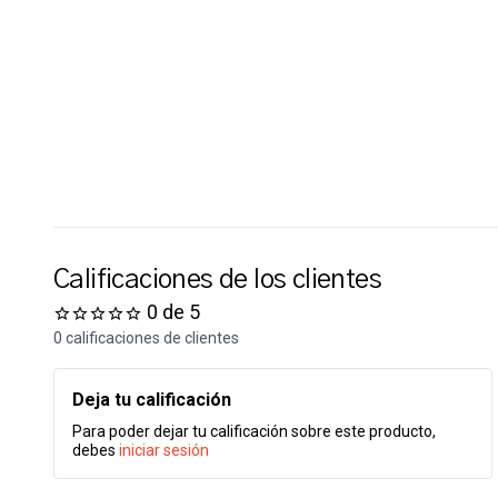
Calificaciones de los clientes
0 de 5
0 calificaciones de clientes
Deja tu calificación
Para poder dejar tu calificación sobre este producto,
debes
iniciar sesión