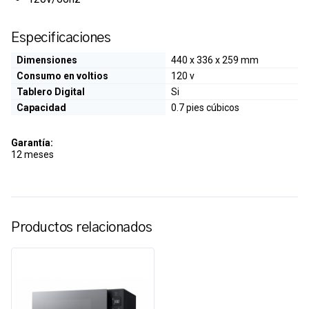
Especificaciones
Dimensiones
440 x 336 x 259 mm
Consumo en voltios
120 v
Tablero Digital
Si
Capacidad
0.7 pies cúbicos
Garantía:
12 meses
Productos relacionados