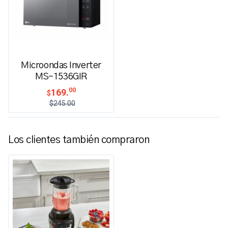
Microondas Inverter
MS-1536GIR
00
169.
$
$245.00
Los clientes también compraron