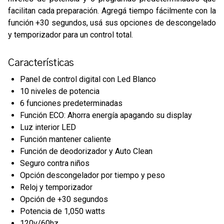
facilitan cada preparación. Agregá tiempo fácilmente con la
función +30 segundos, usá sus opciones de descongelado
y temporizador para un control total.
Características
Panel de control digital con Led Blanco
10 niveles de potencia
6 funciones predeterminadas
Función ECO: Ahorra energía apagando su display
Luz interior LED
Función mantener caliente
Función de deodorizador y Auto Clean
Seguro contra niños
Opción descongelador por tiempo y peso
Reloj y temporizador
Opción de +30 segundos
Potencia de 1,050 watts
120v/60hz