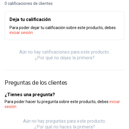
0 calificaciones de clientes
Deja tu calificación
Para poder dejar tu calificación sobre este producto, debes
iniciar sesión
Aún no hay calificaciones para este producto.
¿Por qué no dejas la primera?
Preguntas de los clientes
¿Tienes una pregunta?
Para poder hacer tu pregunta sobre este producto, debes
iniciar
sesión
Aún no hay preguntas para este producto.
¿Por qué no haces la primera?