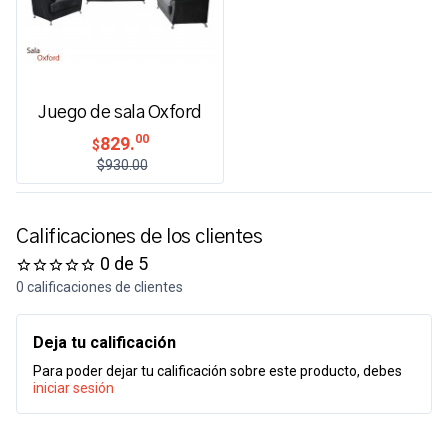
Juego de sala Oxford
00
829.
$
$930.00
Calificaciones de los clientes
0 de 5
0 calificaciones de clientes
Deja tu calificación
Para poder dejar tu calificación sobre este producto, debes
iniciar sesión