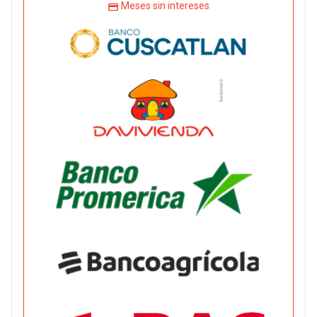
Meses sin intereses