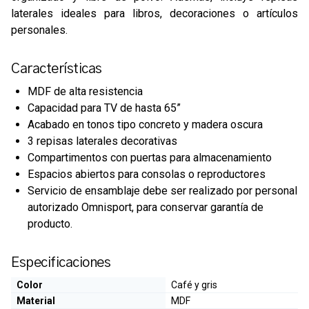
laterales ideales para libros, decoraciones o artículos
personales.
Características
MDF de alta resistencia
Capacidad para TV de hasta 65”
Acabado en tonos tipo concreto y madera oscura
3 repisas laterales decorativas
Compartimentos con puertas para almacenamiento
Espacios abiertos para consolas o reproductores
Servicio de ensamblaje debe ser realizado por personal
autorizado Omnisport, para conservar garantía de
producto.
Especificaciones
Color
Café y gris
Material
MDF