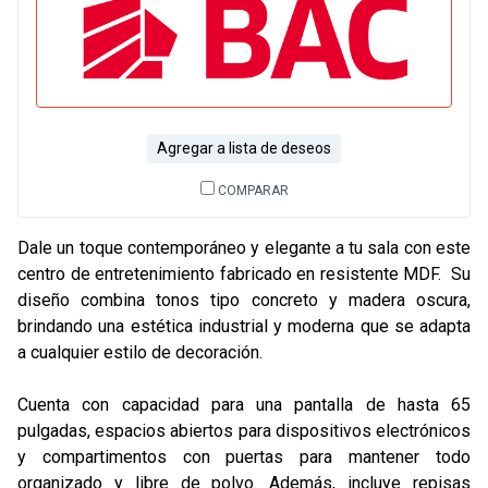
Agregar a lista de deseos
COMPARAR
Dale un toque contemporáneo y elegante a tu sala con este
centro de entretenimiento fabricado en resistente MDF. Su
diseño combina tonos tipo concreto y madera oscura,
brindando una estética industrial y moderna que se adapta
a cualquier estilo de decoración.
Cuenta con capacidad para una pantalla de hasta 65
pulgadas, espacios abiertos para dispositivos electrónicos
y compartimentos con puertas para mantener todo
organizado y libre de polvo. Además, incluye repisas