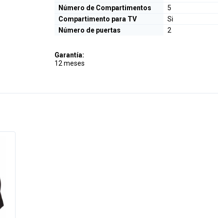
Número de Compartimentos
5
Compartimento para TV
Si
Número de puertas
2
Garantía:
12 meses