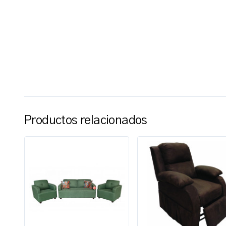
Productos relacionados