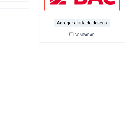
Agregar a lista de deseos
COMPARAR