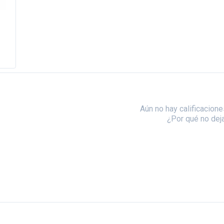
Aún no hay calificacione
¿Por qué no dej