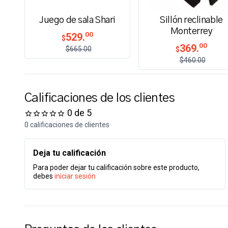
Juego de sala Shari
Sillón reclinable
Monterrey
00
529.
$
00
369.
$665.00
$
$460.00
Calificaciones de los clientes
0 de 5
0 calificaciones de clientes
Deja tu calificación
Para poder dejar tu calificación sobre este producto,
debes
iniciar sesión