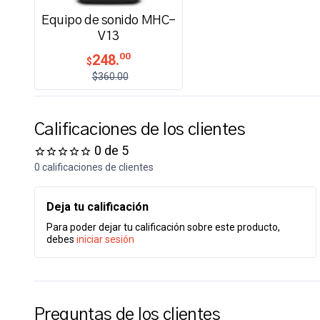
Equipo de sonido MHC-
V13
00
248.
$
$360.00
Calificaciones de los clientes
0 de 5
0 calificaciones de clientes
Deja tu calificación
Para poder dejar tu calificación sobre este producto,
debes
iniciar sesión
Preguntas de los clientes