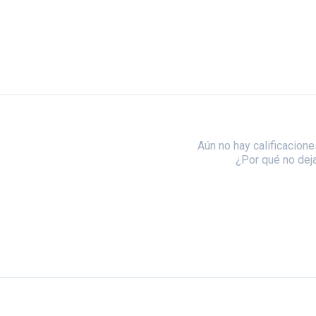
Aún no hay calificacione
¿Por qué no dej