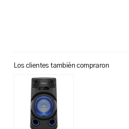
Los clientes también compraron