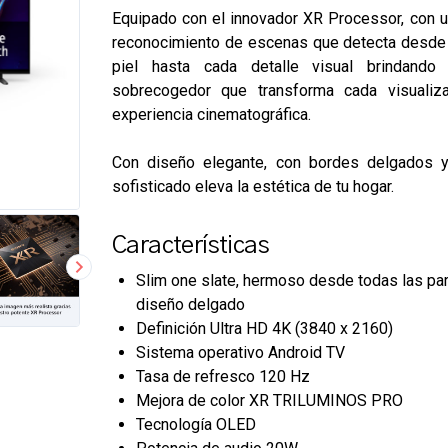
Equipado con el innovador XR Processor, con 
reconocimiento de escenas que detecta desde
piel hasta cada detalle visual brindando
sobrecogedor que transforma cada visualiz
experiencia cinematográfica.
Con diseño elegante, con bordes delgados 
sofisticado eleva la estética de tu hogar.
Características
Slim one slate, hermoso desde todas las par
diseño delgado
Definición Ultra HD 4K (3840 x 2160)
Sistema operativo Android TV
Tasa de refresco 120 Hz
Mejora de color XR TRILUMINOS PRO
Tecnología OLED