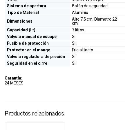
Sistema de apertura
Botón de seguridad
Tipo de Material
Aluminio
Alto 7.5 cm, Diametro 22
Dimensiones
cm.
Capacidad (Lt)
7 litros
Válvula manual de escape
Si
Fusible de protección
Si
Protector en el mango
Frio al tacto
Valvula reguladora de preción
Si
Seguridad en el cirre
Si
Garantía:
24 MESES
Productos relacionados