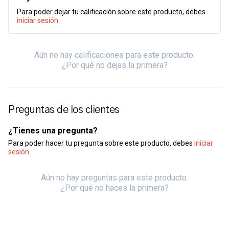
Para poder dejar tu calificación sobre este producto, debes
iniciar sesión
Aún no hay calificaciones para este producto.
¿Por qué no dejas la primera?
Preguntas de los clientes
¿Tienes una pregunta?
Para poder hacer tu pregunta sobre este producto, debes
iniciar
sesión
Aún no hay preguntas para este producto.
¿Por qué no haces la primera?