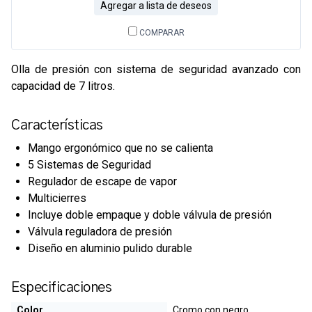
Agregar a lista de deseos
COMPARAR
Olla de presión con sistema de seguridad avanzado con
capacidad de 7 litros.
Características
Mango ergonómico que no se calienta
5 Sistemas de Seguridad
Regulador de escape de vapor
Multicierres
Incluye doble empaque y doble válvula de presión
Válvula reguladora de presión
Diseño en aluminio pulido durable
Especificaciones
Color
Cromo con negro