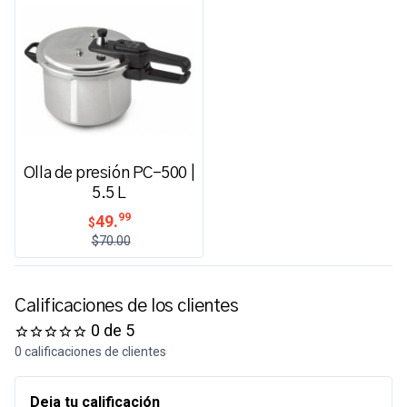
Olla de presión PC-500 |
5.5 L
99
49.
$
$70.00
Calificaciones de los clientes
0 de 5
0 calificaciones de clientes
Deja tu calificación