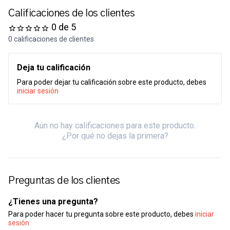
Calificaciones de los clientes
0 de 5
0 calificaciones de clientes
Deja tu calificación
Para poder dejar tu calificación sobre este producto, debes
iniciar sesión
Aún no hay calificaciones para este producto.
¿Por qué no dejas la primera?
Preguntas de los clientes
¿Tienes una pregunta?
Para poder hacer tu pregunta sobre este producto, debes
iniciar
sesión