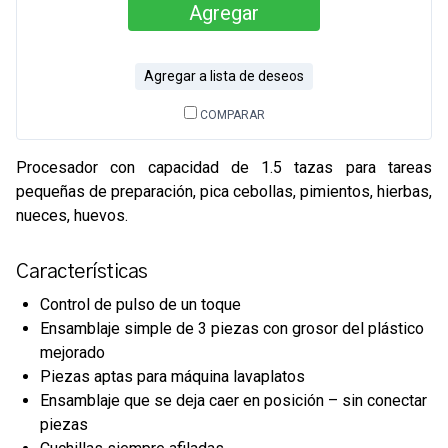
Agregar
Agregar a lista de deseos
COMPARAR
Procesador con capacidad de 1.5 tazas para tareas
pequeñas de preparación, pica cebollas, pimientos, hierbas,
nueces, huevos.
Características
Control de pulso de un toque
Ensamblaje simple de 3 piezas con grosor del plástico
mejorado
Piezas aptas para máquina lavaplatos
Ensamblaje que se deja caer en posición – sin conectar
piezas