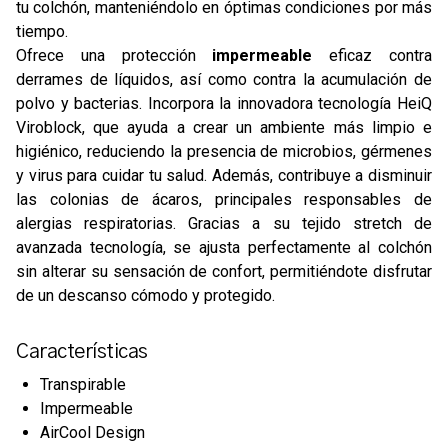
tu colchón, manteniéndolo en óptimas condiciones por más
tiempo.
Ofrece una protección
impermeable
eficaz contra
derrames de líquidos, así como contra la acumulación de
polvo y bacterias. Incorpora la innovadora tecnología HeiQ
Viroblock, que ayuda a crear un ambiente más limpio e
higiénico, reduciendo la presencia de microbios, gérmenes
y virus para cuidar tu salud. Además, contribuye a disminuir
las colonias de ácaros, principales responsables de
alergias respiratorias. Gracias a su tejido stretch de
avanzada tecnología, se ajusta perfectamente al colchón
sin alterar su sensación de confort, permitiéndote disfrutar
de un descanso cómodo y protegido.
Características
Transpirable
Impermeable
AirCool Design