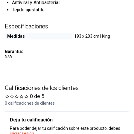
Antiviral y Antibacterial
Tejido ajustable
Especificaciones
Medidas
193 x 203 cm | King
Garantía:
N/A
Calificaciones de los clientes
0 de 5
0 calificaciones de clientes
Deja tu calificación
Para poder dejar tu calificación sobre este producto, debes
iniciar sesión