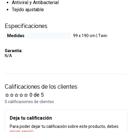
Antiviral y Antibacterial
Tejido ajustable
Especificaciones
Medidas
99 x 190 cm | Twin
Garantía:
N/A
Calificaciones de los clientes
0 de 5
0 calificaciones de clientes
Deja tu calificación
Para poder dejar tu calificación sobre este producto, debes
iniciar sesión