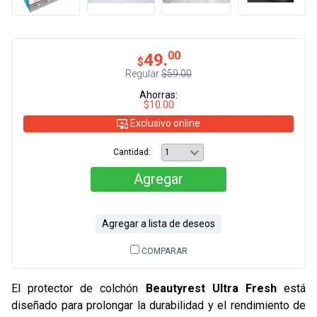
00
49.
$
Regular
$59.00
Ahorras:
$10.00
Exclusivo online
Cantidad:
Agregar
Agregar a lista de deseos
COMPARAR
El protector de colchón
Beautyrest Ultra Fresh
está
diseñado para prolongar la durabilidad y el rendimiento de