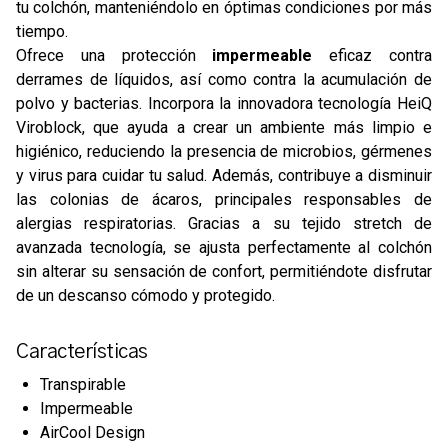
tu colchón, manteniéndolo en óptimas condiciones por más
tiempo.
Ofrece una protección
impermeable
eficaz contra
derrames de líquidos, así como contra la acumulación de
polvo y bacterias. Incorpora la innovadora tecnología HeiQ
Viroblock, que ayuda a crear un ambiente más limpio e
higiénico, reduciendo la presencia de microbios, gérmenes
y virus para cuidar tu salud. Además, contribuye a disminuir
las colonias de ácaros, principales responsables de
alergias respiratorias. Gracias a su tejido stretch de
avanzada tecnología, se ajusta perfectamente al colchón
sin alterar su sensación de confort, permitiéndote disfrutar
de un descanso cómodo y protegido.
Características
Transpirable
Impermeable
AirCool Design