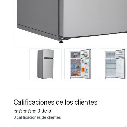
Calificaciones de los clientes
0 de 5
0 calificaciones de clientes