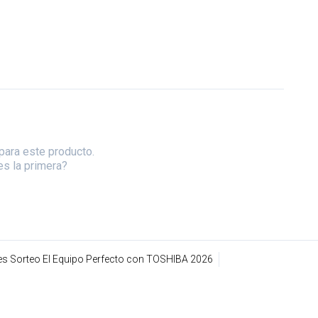
para este producto.
es la primera?
s Sorteo El Equipo Perfecto con TOSHIBA 2026