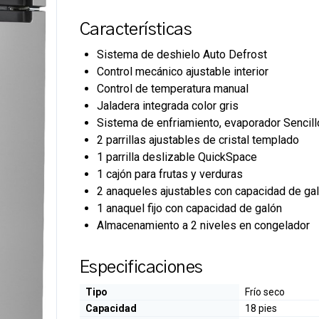
Características
Sistema de deshielo Auto Defrost
Control mecánico ajustable interior
Control de temperatura manual
Jaladera integrada color gris
Sistema de enfriamiento, evaporador Sencill
2 parrillas ajustables de cristal templado
1 parrilla deslizable QuickSpace
1 cajón para frutas y verduras
2 anaqueles ajustables con capacidad de ga
1 anaquel fijo con capacidad de galón
Almacenamiento a 2 niveles en congelador
Especificaciones
Tipo
Frío seco
Capacidad
18 pies