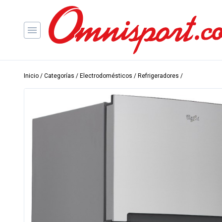
Inicio
/
Categorías
/
Electrodomésticos
/
Refrigeradores
/