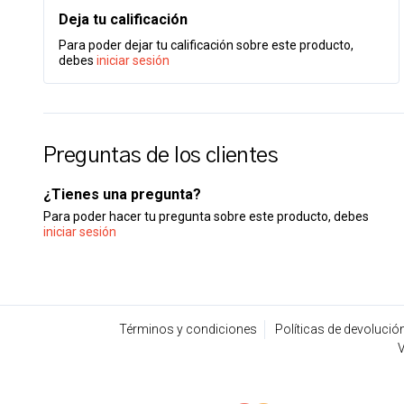
Deja tu calificación
Para poder dejar tu calificación sobre este producto,
debes
iniciar sesión
Preguntas de los clientes
¿Tienes una pregunta?
Para poder hacer tu pregunta sobre este producto, debes
iniciar sesión
Términos y condiciones
Políticas de devolució
V