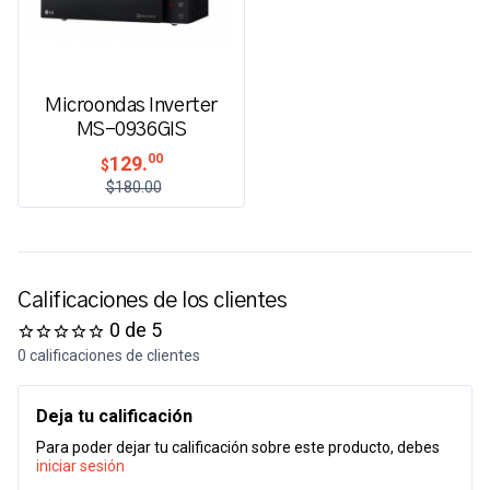
Microondas Inverter
MS-0936GIS
00
129.
$
$180.00
Calificaciones de los clientes
0 de 5
0 calificaciones de clientes
Deja tu calificación
Para poder dejar tu calificación sobre este producto, debes
iniciar sesión