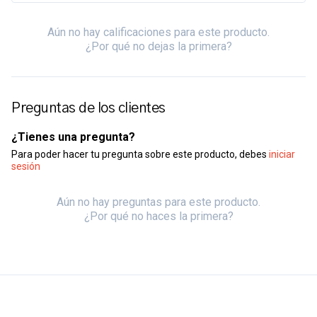
Aún no hay calificaciones para este producto.
¿Por qué no dejas la primera?
Preguntas de los clientes
¿Tienes una pregunta?
Para poder hacer tu pregunta sobre este producto, debes
iniciar
sesión
Aún no hay preguntas para este producto.
¿Por qué no haces la primera?