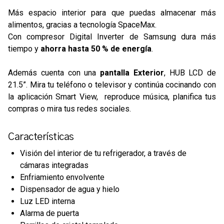
Más espacio interior para que puedas almacenar más
alimentos, gracias a tecnología SpaceMax.
Con compresor Digital Inverter de Samsung dura más
tiempo y
ahorra hasta 50 % de energía
.
Además cuenta con una
pantalla Exterior
, HUB LCD de
21.5”. Mira tu teléfono o televisor y continúa cocinando con
la aplicación Smart View, reproduce música, planifica tus
compras o mira tus redes sociales.
Características
Visión del interior de tu refrigerador, a través de
cámaras integradas
Enfriamiento envolvente
Dispensador de agua y hielo
Luz LED interna
Alarma de puerta