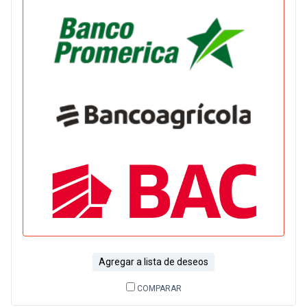
Agregar a lista de deseos
COMPARAR