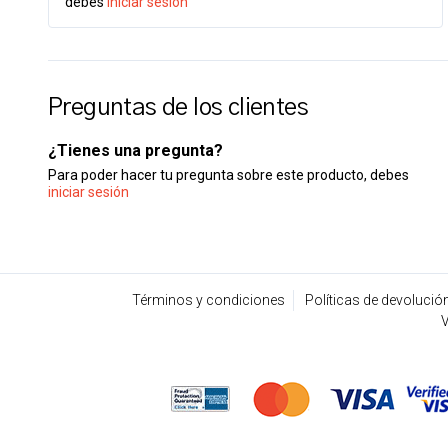
debes
iniciar sesión
Preguntas de los clientes
¿Tienes una pregunta?
Para poder hacer tu pregunta sobre este producto, debes
iniciar sesión
Términos y condiciones
Políticas de devolució
V