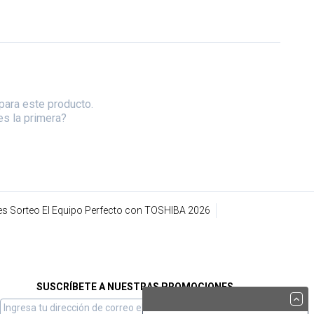
para este producto.
es la primera?
s Sorteo El Equipo Perfecto con TOSHIBA 2026
SUSCRÍBETE A NUESTRAS PROMOCIONES