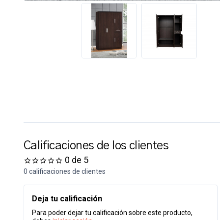
Calificaciones de los clientes
0 de 5
0 calificaciones de clientes
Deja tu calificación
Para poder dejar tu calificación sobre este producto,