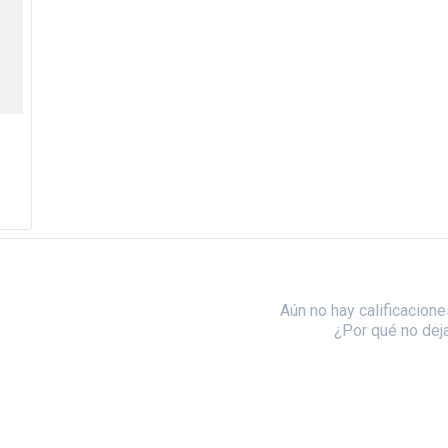
Aún no hay calificacione
¿Por qué no dej