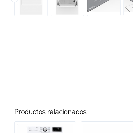
Productos relacionados