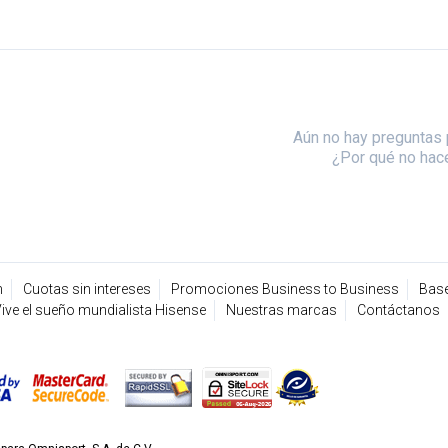
Aún no hay preguntas 
¿Por qué no hac
n
Cuotas sin intereses
Promociones Business to Business
Base
ive el sueño mundialista Hisense
Nuestras marcas
Contáctanos