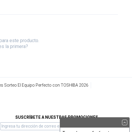
para este producto.
es la primera?
s Sorteo El Equipo Perfecto con TOSHIBA 2026
SUSCRÍBETE A NUESTRAS PROMOCIONES