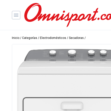
Inicio
/
Categorías
/
Electrodomésticos
/
Secadoras
/