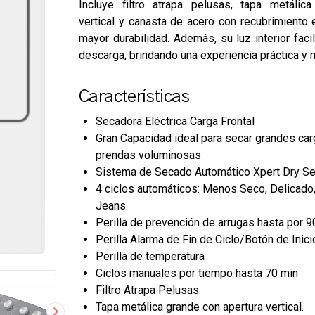
Incluye filtro atrapa pelusas, tapa metálic
vertical y canasta de acero con recubrimiento 
mayor durabilidad. Además, su luz interior facil
descarga, brindando una experiencia práctica y 
Características
Secadora Eléctrica Carga Frontal
Gran Capacidad ideal para secar grandes car
prendas voluminosas
Sistema de Secado Automático Xpert Dry S
4 ciclos automáticos: Menos Seco, Delicado
Jeans.
Perilla de prevención de arrugas hasta por 9
Perilla Alarma de Fin de Ciclo/Botón de Inici
Perilla de temperatura
Ciclos manuales por tiempo hasta 70 min
Filtro Atrapa Pelusas.
Tapa metálica grande con apertura vertical.