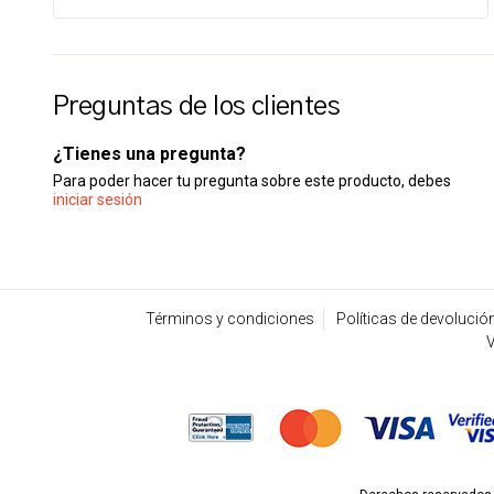
Preguntas de los clientes
¿Tienes una pregunta?
Para poder hacer tu pregunta sobre este producto, debes
iniciar sesión
Términos y condiciones
Políticas de devolució
V