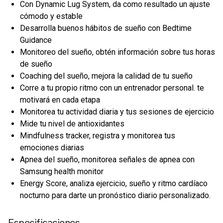
Con Dynamic Lug System, da como resultado un ajuste
cómodo y estable
Desarrolla buenos hábitos de sueño con Bedtime
Guidance
Monitoreo del sueño, obtén información sobre tus horas
de sueño
Coaching del sueño, mejora la calidad de tu sueño
Corre a tu propio ritmo con un entrenador personal. te
motivará en cada etapa
Monitorea tu actividad diaria y tus sesiones de ejercicio
Mide tu nivel de antioxidantes
Mindfulness tracker, registra y monitorea tus
emociones diarias
Apnea del sueño, monitorea señales de apnea con
Samsung health monitor
Energy Score, analiza ejercicio, sueño y ritmo cardíaco
nocturno para darte un pronóstico diario personalizado.