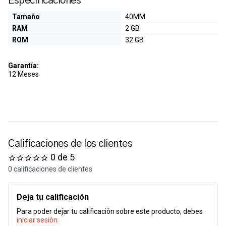
Especificaciones
Tamaño
40MM
RAM
2 GB
ROM
32 GB
Garantía:
12 Meses
Calificaciones de los clientes
0 de 5
0 calificaciones de clientes
Deja tu calificación
Para poder dejar tu calificación sobre este producto, debes
iniciar sesión