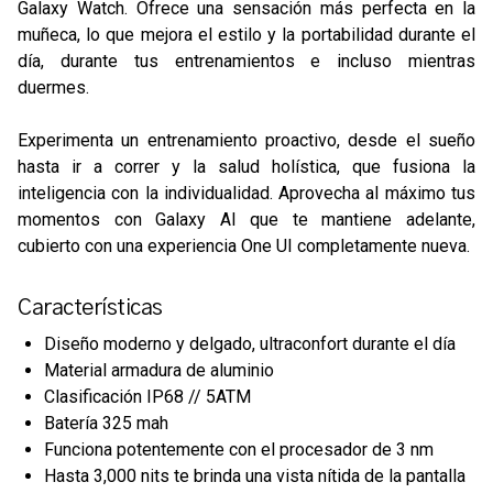
Galaxy Watch. Ofrece una sensación más perfecta en la
muñeca, lo que mejora el estilo y la portabilidad durante el
día, durante tus entrenamientos e incluso mientras
duermes.
Experimenta un entrenamiento proactivo, desde el sueño
hasta ir a correr y la salud holística, que fusiona la
inteligencia con la individualidad. Aprovecha al máximo tus
momentos con Galaxy AI que te mantiene adelante,
cubierto con una experiencia One UI completamente nueva.
Características
Diseño moderno y delgado, ultraconfort durante el día
Material armadura de aluminio
Clasificación IP68 // 5ATM
Batería 325 mah
Funciona potentemente con el procesador de 3 nm
Hasta 3,000 nits te brinda una vista nítida de la pantalla