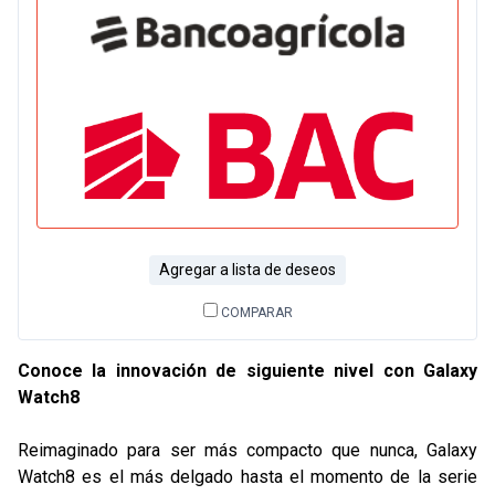
Agregar a lista de deseos
COMPARAR
Conoce la innovación de siguiente nivel con Galaxy
Watch8
Reimaginado para ser más compacto que nunca, Galaxy
Watch8 es el más delgado hasta el momento de la serie