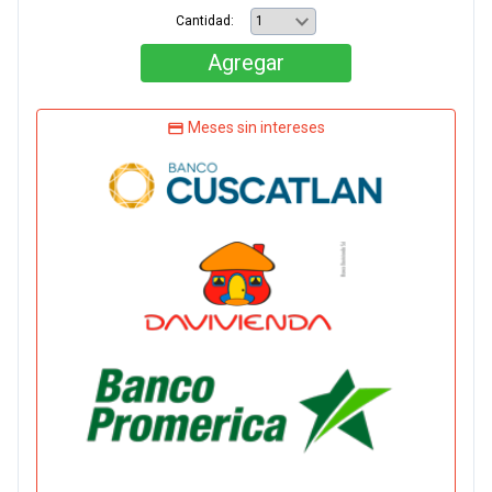
Cantidad:
Agregar
Meses sin intereses