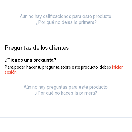
Aún no hay calificaciones para este producto.
¿Por qué no dejas la primera?
Preguntas de los clientes
¿Tienes una pregunta?
Para poder hacer tu pregunta sobre este producto, debes
iniciar
sesión
Aún no hay preguntas para este producto.
¿Por qué no haces la primera?