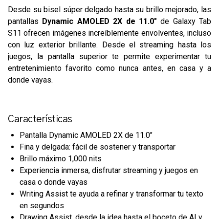
Desde su bisel súper delgado hasta su brillo mejorado, las
pantallas
Dynamic AMOLED 2X de 11.0"
de Galaxy Tab
S11 ofrecen imágenes increíblemente envolventes, incluso
con luz exterior brillante. Desde el streaming hasta los
juegos, la pantalla superior te permite experimentar tu
entretenimiento favorito como nunca antes, en casa y a
donde vayas.
Características
Pantalla Dynamic AMOLED 2X de 11.0"
Fina y delgada: fácil de sostener y transportar
Brillo máximo 1,000 nits
Experiencia inmersa, disfrutar streaming y juegos en
casa o donde vayas
Writing Assist te ayuda a refinar y transformar tu texto
en segundos
Drawing Assist, desde la idea hasta el boceto de AI y