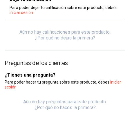
Para poder dejar tu calificación sobre este producto, debes
iniciar sesión
Aún no hay calificaciones para este producto.
¿Por qué no dejas la primera?
Preguntas de los clientes
¿Tienes una pregunta?
Para poder hacer tu pregunta sobre este producto, debes
iniciar
sesión
Aún no hay preguntas para este producto.
¿Por qué no haces la primera?