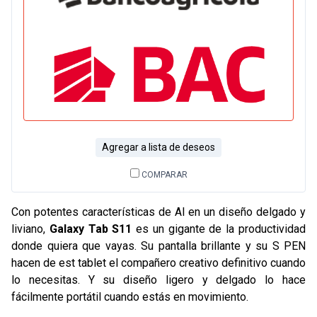
Agregar a lista de deseos
COMPARAR
Con potentes características de AI en un diseño delgado y
liviano,
Galaxy Tab S11
es un gigante de la productividad
donde quiera que vayas. Su pantalla brillante y su S PEN
hacen de est tablet el compañero creativo definitivo cuando
lo necesitas. Y su diseño ligero y delgado lo hace
fácilmente portátil cuando estás en movimiento.