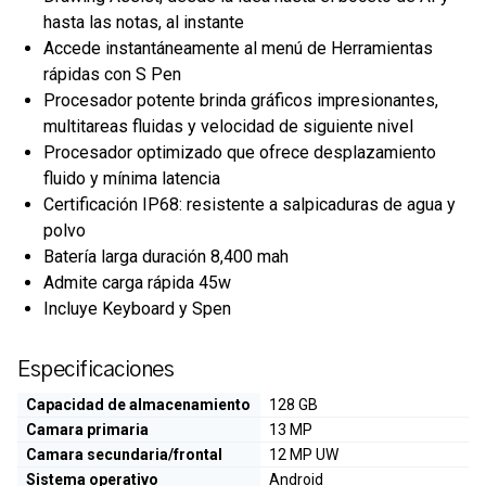
hasta las notas, al instante
Accede instantáneamente al menú de Herramientas
rápidas con S Pen
Procesador potente brinda gráficos impresionantes,
multitareas fluidas y velocidad de siguiente nivel
Procesador optimizado que ofrece desplazamiento
fluido y mínima latencia
Certificación IP68: resistente a salpicaduras de agua y
polvo
Batería larga duración 8,400 mah
Admite carga rápida 45w
Incluye Keyboard y Spen
Especificaciones
Capacidad de almacenamiento
128 GB
Camara primaria
13 MP
Camara secundaria/frontal
12 MP UW
Sistema operativo
Android