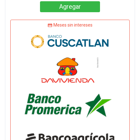
Agregar
Meses sin intereses