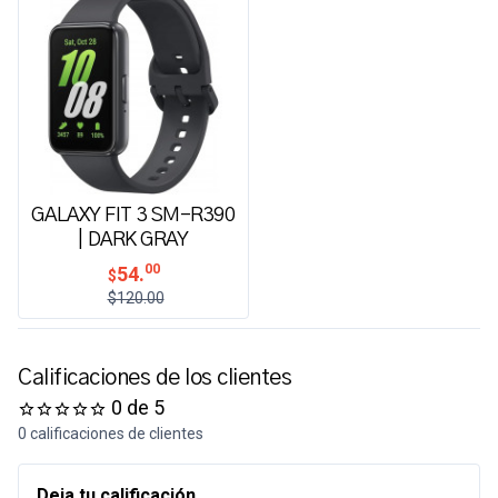
GALAXY FIT 3 SM-R390
| DARK GRAY
00
54.
$
$120.00
Calificaciones de los clientes
0 de 5
0 calificaciones de clientes
Deja tu calificación