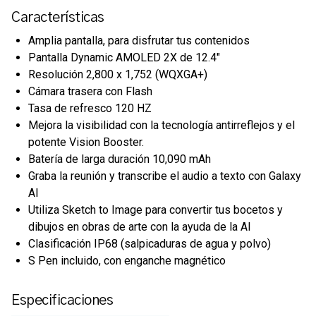
Características
Amplia pantalla, para disfrutar tus contenidos
Pantalla Dynamic AMOLED 2X de 12.4"
Resolución 2,800 x 1,752 (WQXGA+)
Cámara trasera con Flash
Tasa de refresco 120 HZ
Mejora la visibilidad con la tecnología antirreflejos y el
potente Vision Booster.
Batería de larga duración 10,090 mAh
Graba la reunión y transcribe el audio a texto con Galaxy
AI
Utiliza Sketch to Image para convertir tus bocetos y
dibujos en obras de arte con la ayuda de la AI
Clasificación IP68 (salpicaduras de agua y polvo)
S Pen incluido, con enganche magnético
Especificaciones