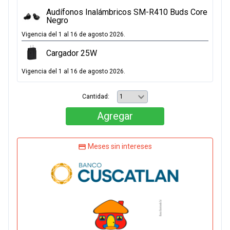
Audífonos Inalámbricos SM-R410 Buds Core
Negro
Vigencia del 1 al 16 de agosto 2026.
Cargador 25W
Vigencia del 1 al 16 de agosto 2026.
Cantidad:
Agregar
Meses sin intereses