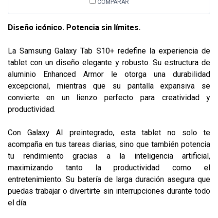
COMPARAR
Diseño icónico. Potencia sin límites.
La Samsung Galaxy Tab S10+ redefine la experiencia de
tablet con un diseño elegante y robusto. Su estructura de
aluminio Enhanced Armor le otorga una durabilidad
excepcional, mientras que su pantalla expansiva se
convierte en un lienzo perfecto para creatividad y
productividad.
Con Galaxy AI preintegrado, esta tablet no solo te
acompaña en tus tareas diarias, sino que también potencia
tu rendimiento gracias a la inteligencia artificial,
maximizando tanto la productividad como el
entretenimiento. Su batería de larga duración asegura que
puedas trabajar o divertirte sin interrupciones durante todo
el día.