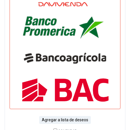
Agregar a lista de deseos