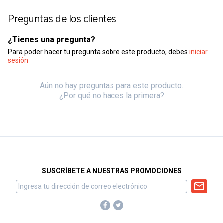
Preguntas de los clientes
¿Tienes una pregunta?
Para poder hacer tu pregunta sobre este producto, debes
iniciar
sesión
Aún no hay preguntas para este producto.
¿Por qué no haces la primera?
SUSCRÍBETE A NUESTRAS PROMOCIONES