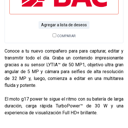
Agregar a lista de deseos
COMPARAR
Conoce a tu nuevo compañero para para capturar, editar y
transmitir todo el día. Graba un contenido impresionante
gracias a su sensor LYTIA™ de 50 MP1, objetivo ultra gran
angular de 5 MP y cámara para selfies de alta resolución
de 32 MP y, luego, comienza a editar en una multitarea
fluida y potente.
El moto g17 power te sigue el ritmo con su batería de larga
duración, carga rápida TurboPower™ de 30 W y una
experiencia de visualización Full HD+ brillante.