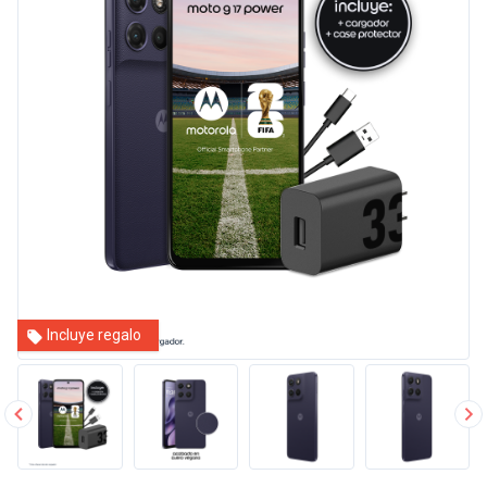
Incluye regalo