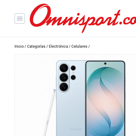
Inicio
/
Categorías
/
Electrónica
/
Celulares
/