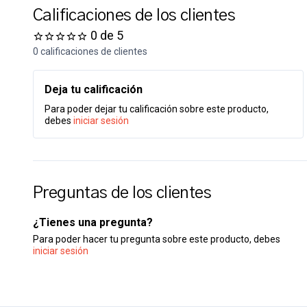
Calificaciones de los clientes
0 de 5
0 calificaciones de clientes
Deja tu calificación
Para poder dejar tu calificación sobre este producto,
debes
iniciar sesión
Preguntas de los clientes
¿Tienes una pregunta?
Para poder hacer tu pregunta sobre este producto, debes
iniciar sesión