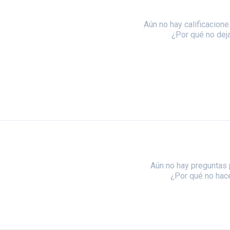
Aún no hay calificacione
¿Por qué no dej
Aún no hay preguntas 
¿Por qué no hac