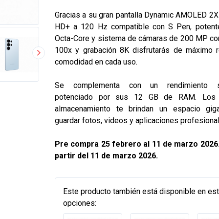
Gracias a su
gran pantalla Dynamic AMOLED 2X
HD+ a 120 Hz compatible con S Pen, potent
Octa-Core y sistema de cámaras de 200 MP co
100x y grabación 8K
disfrutarás de máximo 
comodidad en cada uso.
Se complementa con un rendimiento so
potenciado por sus 12 GB de RAM. Los
almacenamiento te brindan un espacio gig
guardar fotos, videos y aplicaciones profesiona
Pre compra 25 febrero al 11 de marzo 2026
partir del 11 de marzo 2026.
Este producto también está disponible en es
opciones: