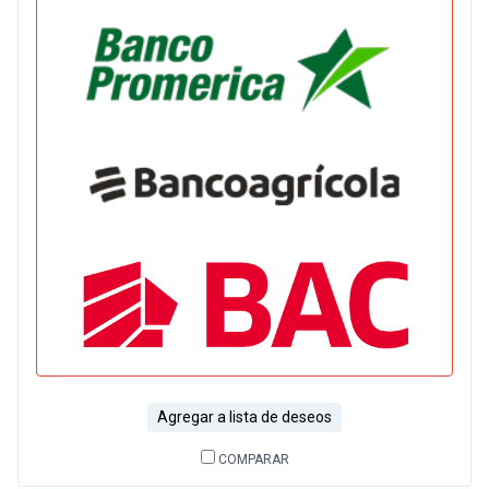
Agregar a lista de deseos
COMPARAR