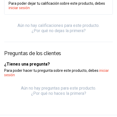
Para poder dejar tu calificación sobre este producto, debes
iniciar sesión
Aún no hay calificaciones para este producto.
¿Por qué no dejas la primera?
Preguntas de los clientes
¿Tienes una pregunta?
Para poder hacer tu pregunta sobre este producto, debes
iniciar
sesión
Aún no hay preguntas para este producto.
¿Por qué no haces la primera?