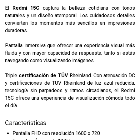
El
Redmi 15C
captura la belleza cotidiana con tonos
naturales y un diseño atemporal. Los cuidadosos detalles
convierten los momentos más sencillos en impresiones
duraderas.
Pantalla inmersiva que ofrecer una experiencia visual más
fluida y con mayor capacidad de respuesta, tanto si estás
navegando como visualizando imágenes.
Triple
certificación de TÜV
Rheinland. Con atenuación DC
y certificaciones de TÜV Rheinland de luz azul reducida,
tecnología sin parpadeos y ritmos circadianos, el Redmi
15C ofrece una experiencia de visualización cómoda todo
el día.
Características
Pantalla FHD con resolución 1600 x 720