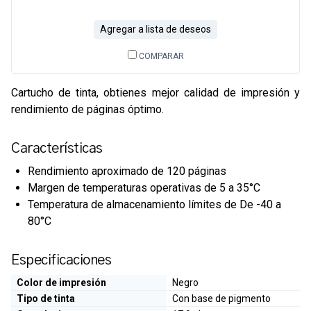
Agregar a lista de deseos
COMPARAR
Cartucho de tinta, obtienes mejor calidad de impresión y
rendimiento de páginas óptimo.
Características
Rendimiento aproximado de 120 páginas
Margen de temperaturas operativas de 5 a 35°C
Temperatura de almacenamiento límites de De -40 a
80°C
Especificaciones
Color de impresión
Negro
Tipo de tinta
Con base de pigmento