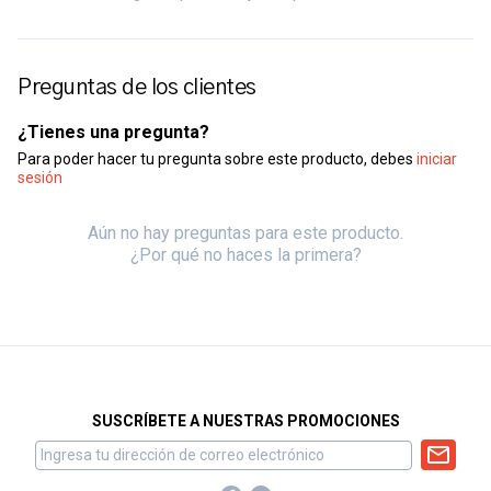
Preguntas de los clientes
¿Tienes una pregunta?
Para poder hacer tu pregunta sobre este producto, debes
iniciar
sesión
Aún no hay preguntas para este producto.
¿Por qué no haces la primera?
SUSCRÍBETE A NUESTRAS PROMOCIONES