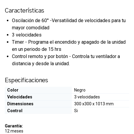
Características
Oscilación de 60° -Versatilidad de velocidades para tu
mayor comodidad
3 velocidades
Timer - Programa el encendido y apagado de la unidad
en un periodo de 15 hrs
Control remoto y por botón - Controla tu ventilador a
distancia y desde la unidad.
Especificaciones
Color
Negro
Velocidades
3 velocidades
Dimensiones
300 x300 x 1013 mm
Control
Si
Garantía:
12 meses