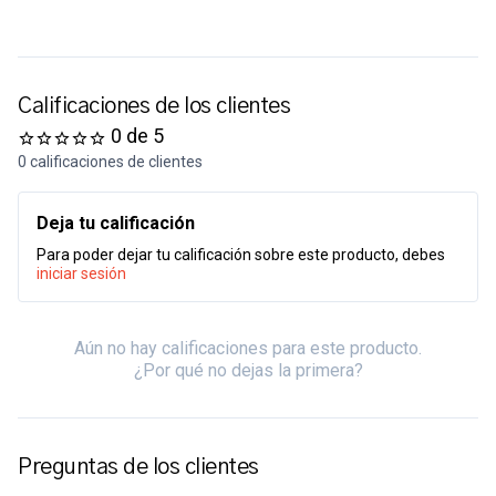
Calificaciones de los clientes
0 de 5
0 calificaciones de clientes
Deja tu calificación
Para poder dejar tu calificación sobre este producto, debes
iniciar sesión
Aún no hay calificaciones para este producto.
¿Por qué no dejas la primera?
Preguntas de los clientes