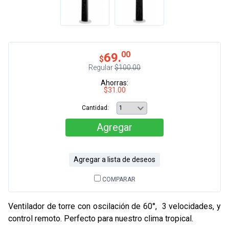
00
69.
$
Regular
$100.00
Ahorras:
$31.00
Cantidad:
Agregar
Agregar a lista de deseos
COMPARAR
Ventilador de torre con oscilación de 60°, 3 velocidades, y
control remoto. Perfecto para nuestro clima tropical.