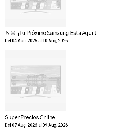
🫰🏻¡¡Tu Próximo Samsung Está Aquí!!
Del 04 Aug, 2026 al 10 Aug, 2026
Super Precios Online
Del 07 Aug, 2026 al 09 Aug, 2026