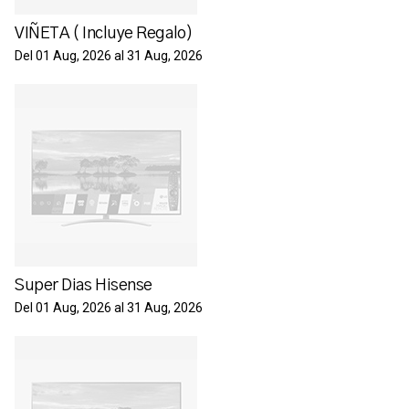
VIÑETA ( Incluye Regalo)
Del 01 Aug, 2026 al 31 Aug, 2026
Super Dias Hisense
Del 01 Aug, 2026 al 31 Aug, 2026