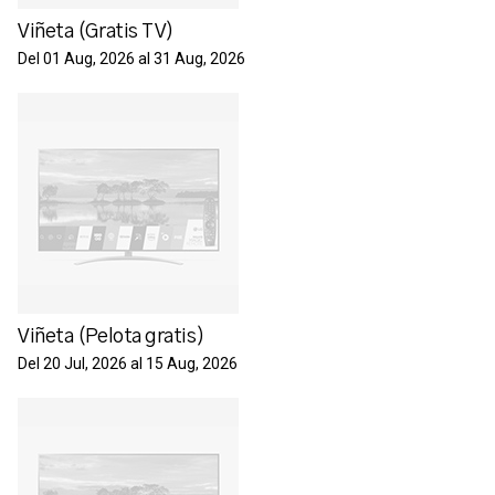
Viñeta (Gratis TV)
Del 01 Aug, 2026 al 31 Aug, 2026
Viñeta (Pelota gratis)
Del 20 Jul, 2026 al 15 Aug, 2026