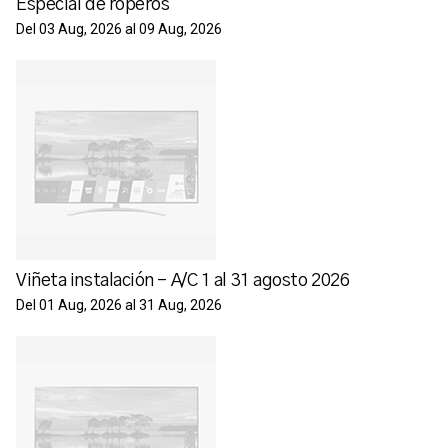
Especial de roperos
Del 03 Aug, 2026 al 09 Aug, 2026
Viñeta instalación - A/C 1 al 31 agosto 2026
Del 01 Aug, 2026 al 31 Aug, 2026