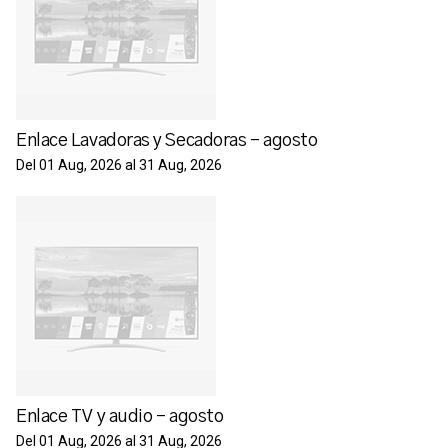
Enlace Lavadoras y Secadoras - agosto
Del 01 Aug, 2026 al 31 Aug, 2026
Enlace TV y audio - agosto
Del 01 Aug, 2026 al 31 Aug, 2026