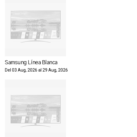
Samsung Línea Blanca
Del 03 Aug, 2026 al 29 Aug, 2026