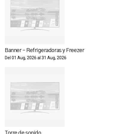
Banner - Refrigeradoras y Freezer
Del 01 Aug, 2026 al 31 Aug, 2026
Torre de sonido