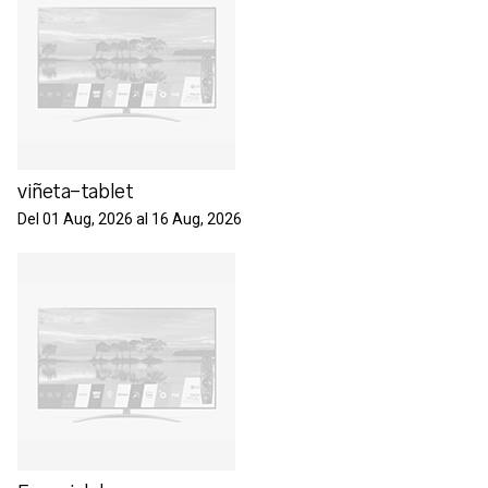
viñeta-tablet
Del 01 Aug, 2026 al 16 Aug, 2026