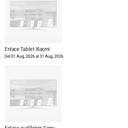
Enlace Tablet Xiaomi
Del 01 Aug, 2026 al 31 Aug, 2026