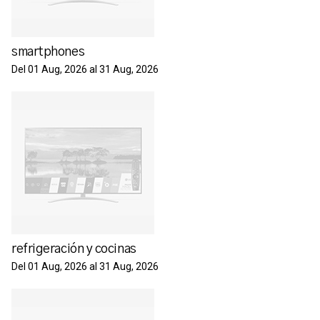
smartphones
Del 01 Aug, 2026 al 31 Aug, 2026
refrigeración y cocinas
Del 01 Aug, 2026 al 31 Aug, 2026