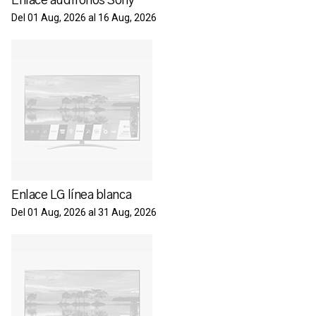
Enlace audífonos Sony
Del 01 Aug, 2026 al 16 Aug, 2026
Enlace LG línea blanca
Del 01 Aug, 2026 al 31 Aug, 2026