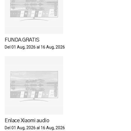
FUNDA GRATIS
Del 01 Aug, 2026 al 16 Aug, 2026
Enlace Xiaomi audio
Del 01 Aug, 2026 al 16 Aug, 2026