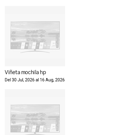
Viñeta mochila hp
Del 30 Jul, 2026 al 16 Aug, 2026