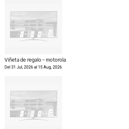
Viñeta de regalo - motorola
Del 31 Jul, 2026 al 15 Aug, 2026