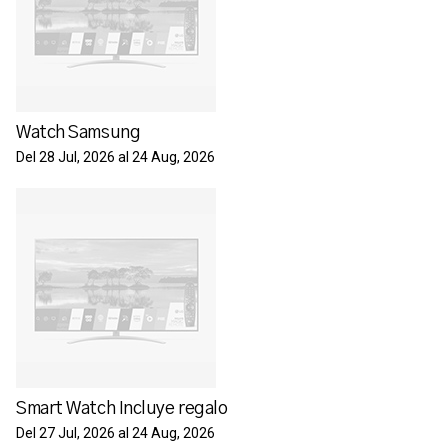
Watch Samsung
Del 28 Jul, 2026 al 24 Aug, 2026
Smart Watch Incluye regalo
Del 27 Jul, 2026 al 24 Aug, 2026