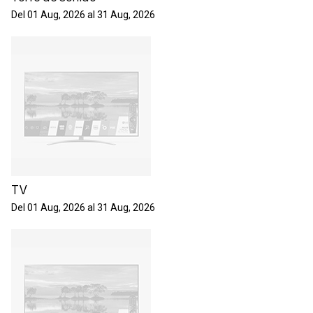
Del 01 Aug, 2026 al 31 Aug, 2026
TV
Del 01 Aug, 2026 al 31 Aug, 2026