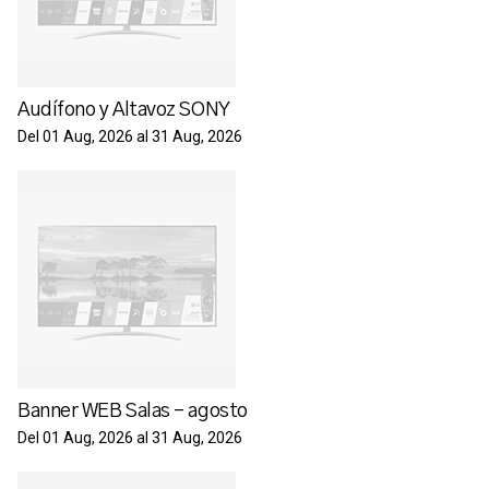
Audífono y Altavoz SONY
Del 01 Aug, 2026 al 31 Aug, 2026
Banner WEB Salas - agosto
Del 01 Aug, 2026 al 31 Aug, 2026