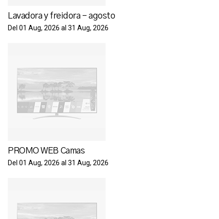
Lavadora y freidora - agosto
Del 01 Aug, 2026 al 31 Aug, 2026
PROMO WEB Camas
Del 01 Aug, 2026 al 31 Aug, 2026