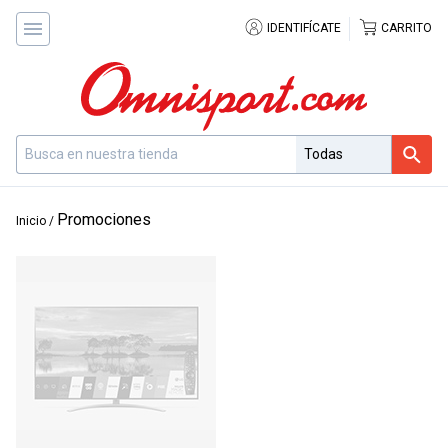
IDENTIFÍCATE
CARRITO
Promociones
Inicio
/