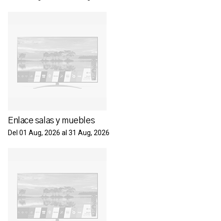
Enlace salas y muebles
Del 01 Aug, 2026 al 31 Aug, 2026