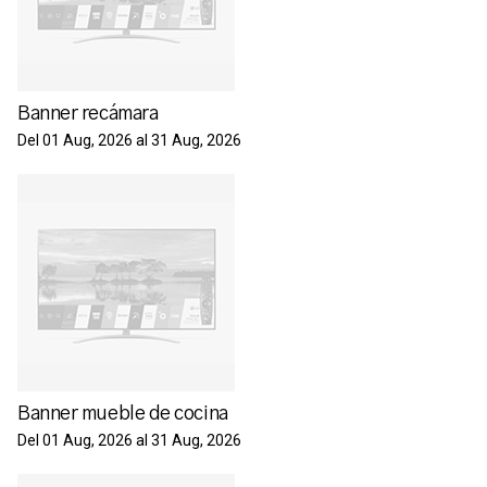
Banner recámara
Del 01 Aug, 2026 al 31 Aug, 2026
Banner mueble de cocina
Del 01 Aug, 2026 al 31 Aug, 2026