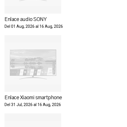
Enlace audio SONY
Del 01 Aug, 2026 al 16 Aug, 2026
Enlace Xiaomi smartphone
Del 31 Jul, 2026 al 16 Aug, 2026