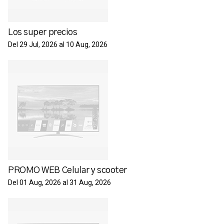
Los super precios
Del 29 Jul, 2026 al 10 Aug, 2026
PROMO WEB Celular y scooter
Del 01 Aug, 2026 al 31 Aug, 2026