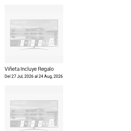
Viñeta Incluye Regalo
Del 27 Jul, 2026 al 24 Aug, 2026