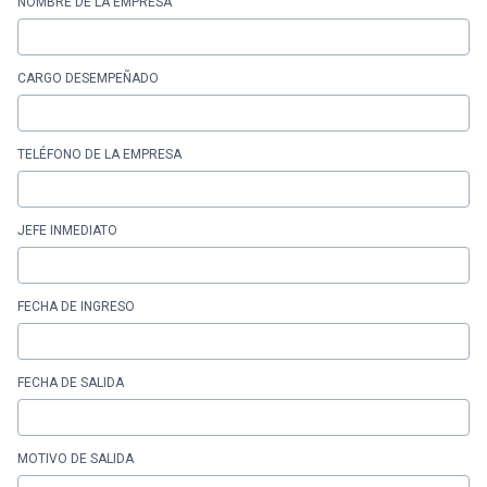
NOMBRE DE LA EMPRESA
CARGO DESEMPEÑADO
TELÉFONO DE LA EMPRESA
JEFE INMEDIATO
FECHA DE INGRESO
FECHA DE SALIDA
MOTIVO DE SALIDA