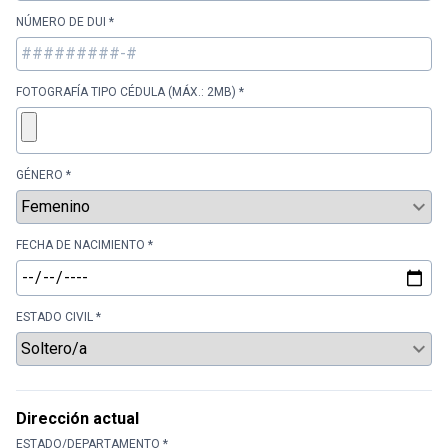
NÚMERO DE DUI *
FOTOGRAFÍA TIPO CÉDULA (MÁX.: 2MB) *
GÉNERO *
FECHA DE NACIMIENTO *
ESTADO CIVIL *
Dirección actual
ESTADO/DEPARTAMENTO *