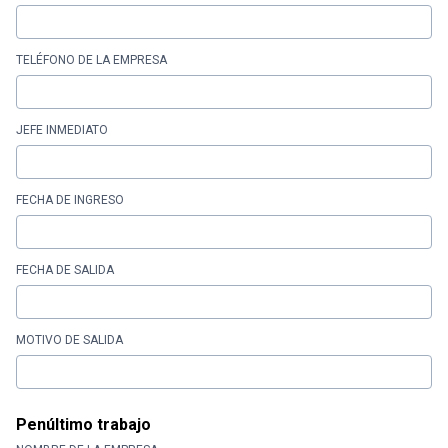
TELÉFONO DE LA EMPRESA
JEFE INMEDIATO
FECHA DE INGRESO
FECHA DE SALIDA
MOTIVO DE SALIDA
Penúltimo trabajo