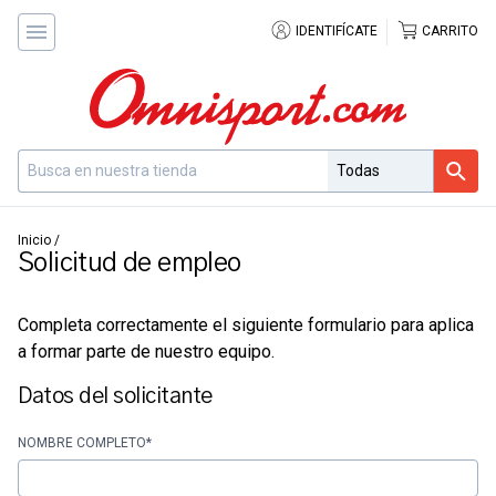
IDENTIFÍCATE
CARRITO
Inicio
/
Solicitud de empleo
Completa correctamente el siguiente formulario para aplica
a formar parte de nuestro equipo.
Datos del solicitante
NOMBRE COMPLETO*