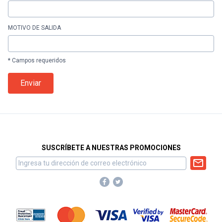
MOTIVO DE SALIDA
* Campos requeridos
Enviar
SUSCRÍBETE A NUESTRAS PROMOCIONES