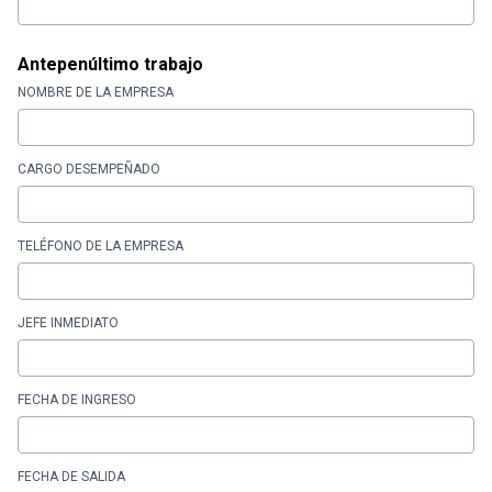
Antepenúltimo trabajo
NOMBRE DE LA EMPRESA
CARGO DESEMPEÑADO
TELÉFONO DE LA EMPRESA
JEFE INMEDIATO
FECHA DE INGRESO
FECHA DE SALIDA