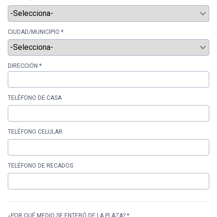
CIUDAD/MUNICIPIO *
DIRECCIÓN *
TELÉFONO DE CASA
TELÉFONO CELULAR
TELÉFONO DE RECADOS
¿POR QUÉ MEDIO SE ENTERÓ DE LA PLAZA? *