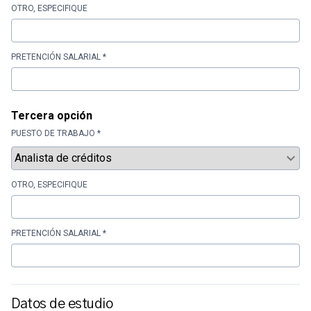
OTRO, ESPECIFIQUE
PRETENCIÓN SALARIAL *
Tercera opción
PUESTO DE TRABAJO *
OTRO, ESPECIFIQUE
PRETENCIÓN SALARIAL *
Datos de estudio