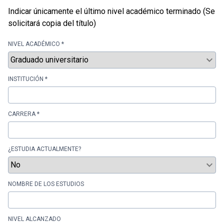
Indicar únicamente el último nivel académico terminado (Se
solicitará copia del título)
NIVEL ACADÉMICO *
INSTITUCIÓN *
CARRERA *
¿ESTUDIA ACTUALMENTE?
NOMBRE DE LOS ESTUDIOS
NIVEL ALCANZADO