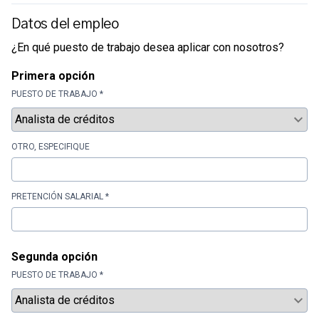
Datos del empleo
¿En qué puesto de trabajo desea aplicar con nosotros?
Primera opción
PUESTO DE TRABAJO *
OTRO, ESPECIFIQUE
PRETENCIÓN SALARIAL *
Segunda opción
PUESTO DE TRABAJO *