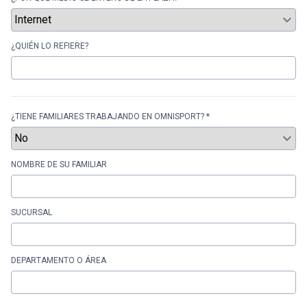
¿QUIÉN LO REFIERE?
¿TIENE FAMILIARES TRABAJANDO EN OMNISPORT? *
NOMBRE DE SU FAMILIAR
SUCURSAL
DEPARTAMENTO O ÁREA