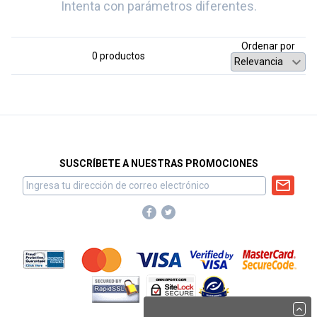
Intenta con parámetros diferentes.
Ordenar por
0 productos
SUSCRÍBETE A NUESTRAS PROMOCIONES