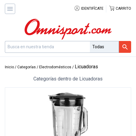
IDENTIFÍCATE
CARRITO
Licuadoras
Inicio
/
Categorías
/
Electrodomésticos
/
Categorías dentro de Licuadoras