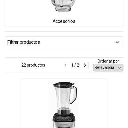
Accesorios
Filtrar productos
Ordenar por
22 productos
1 / 2