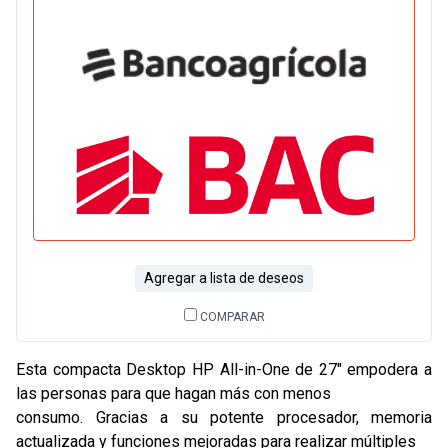
Agregar a lista de deseos
COMPARAR
Esta compacta Desktop HP All-in-One de 27" empodera a
las personas para que hagan más con menos
consumo. Gracias a su potente procesador, memoria
actualizada y funciones mejoradas para realizar múltiples