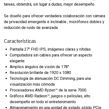
tareas, obtendrá, sin lugar a dudas, mejor desempeño.
Se diseñó para ofrecer verdadera colaboración con cámara
de privacidad emergente e inclinable , micrófonos dobles y
reducción de ruido de avanzada.
Características
Pantalla 27" FHD IPS, imágenes claras y nítidas
Computadora sin cables para ofrecer un aspecto
elegante
Amplios ángulos de visión de 178°
Resolución brillante de 1920 x 1080
Tecnología de atenuación DC Dimming, para una
visualización más cómoda
Procesadores AMD Ryzen™ de la serie 7000
Gráficos AMD Radeon™, juegos o películas, alto
desempeño en todo el entretenimiento
Almacenamiento en una unidad de estado sólido PCIe