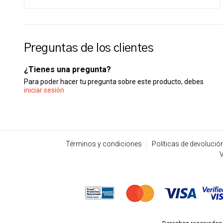
Preguntas de los clientes
¿Tienes una pregunta?
Para poder hacer tu pregunta sobre este producto, debes
iniciar sesión
Términos y condiciones
Políticas de devolució
V