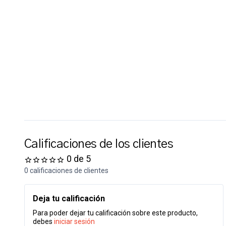
Calificaciones de los clientes
0 de 5
0 calificaciones de clientes
Deja tu calificación
Para poder dejar tu calificación sobre este producto,
debes
iniciar sesión