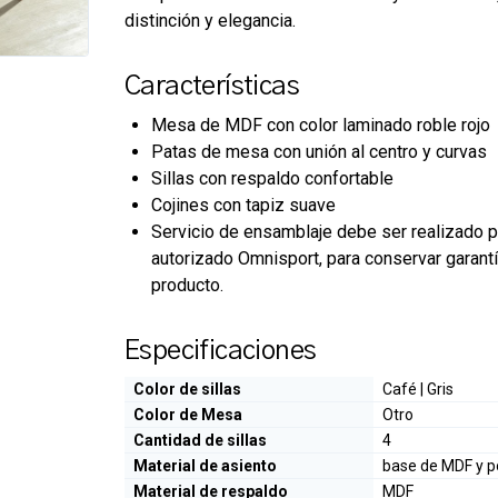
distinción y elegancia.
Características
Mesa de MDF con color laminado roble rojo
Patas de mesa con unión al centro y curvas
Sillas con respaldo confortable
Cojines con tapiz suave
Servicio de ensamblaje debe ser realizado p
autorizado Omnisport, para conservar garant
producto.
Especificaciones
Color de sillas
Café | Gris
Color de Mesa
Otro
Cantidad de sillas
4
Material de asiento
base de MDF y po
Material de respaldo
MDF