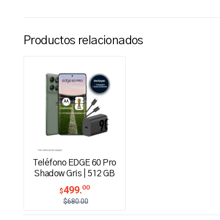
Productos relacionados
Teléfono EDGE 60 Pro
Shadow Gris | 512 GB
00
499.
$
$680.00