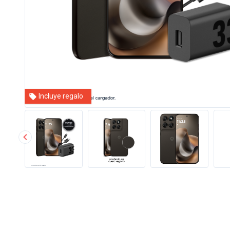
Incluye regalo