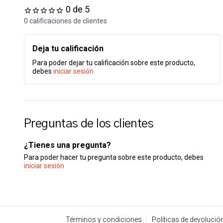
0 de 5
0 calificaciones de clientes
Deja tu calificación
Para poder dejar tu calificación sobre este producto,
debes
iniciar sesión
Preguntas de los clientes
¿Tienes una pregunta?
Para poder hacer tu pregunta sobre este producto, debes
iniciar sesión
Términos y condiciones
Políticas de devolució