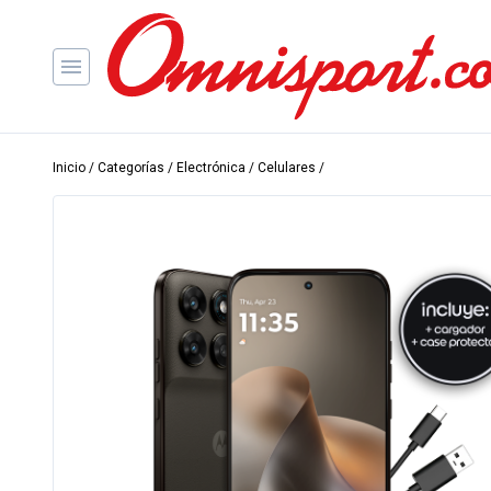
Inicio
/
Categorías
/
Electrónica
/
Celulares
/