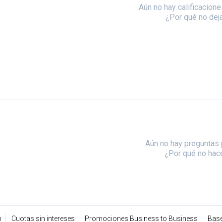
Aún no hay calificacione
¿Por qué no dej
Aún no hay preguntas 
¿Por qué no hac
n
Cuotas sin intereses
Promociones Business to Business
Base