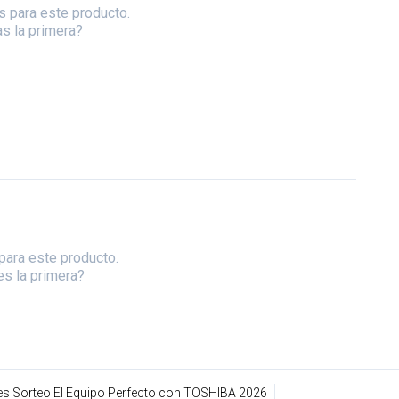
s para este producto.
as la primera?
para este producto.
es la primera?
s Sorteo El Equipo Perfecto con TOSHIBA 2026